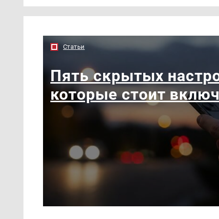
Статьи
Пять скрытых настро
которые стоит вклю