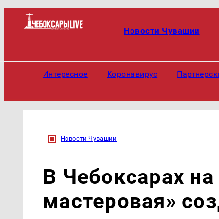
Новости Чувашии
Интересное
Коронавирус
Партнерск
Новости Чувашии
В Чебоксарах на
мастеровая» соз