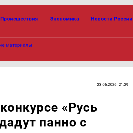
Происшествия
Экономика
Новости России
ие материалы
23.06.2026, 21:29
 конкурсе «Русь
дадут панно с