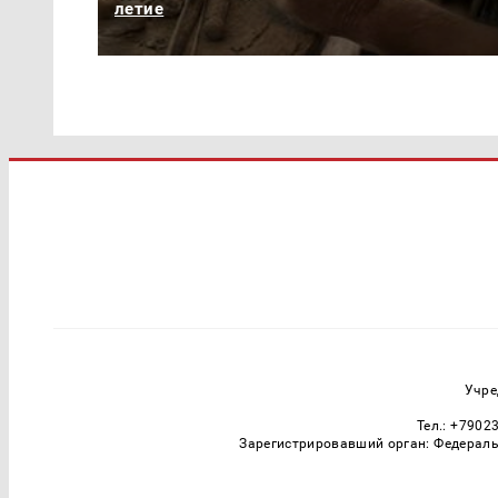
летие
Учре
Тел.: +7902
Зарегистрировавший орган: Федераль