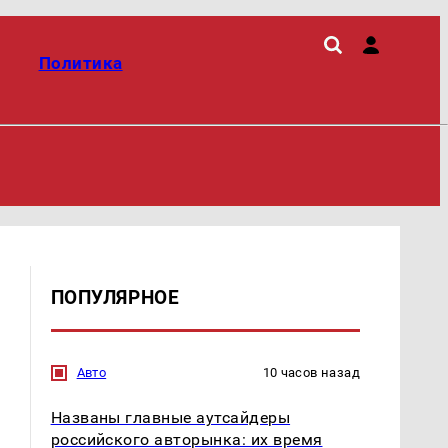
Политика
ПОПУЛЯРНОЕ
Авто
10 часов назад
Названы главные аутсайдеры
российского авторынка: их время