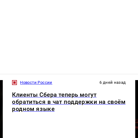
Новости России
6 дней назад
Клиенты Сбера теперь могут
обратиться в чат поддержки на своём
родном языке