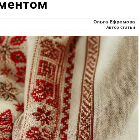
ментом
Ольга Ефремова
Автор статьи