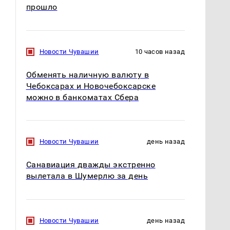
прошло
Новости Чувашии
10 часов назад
Обменять наличную валюту в
Чебоксарах и Новочебоксарске
можно в банкоматах Сбера
Новости Чувашии
день назад
Санавиация дважды экстренно
вылетала в Шумерлю за день
Новости Чувашии
день назад