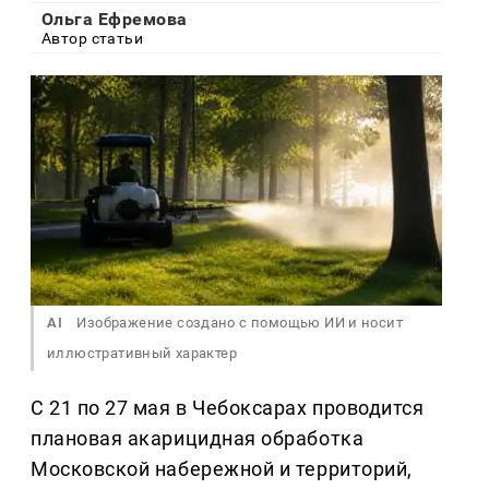
Ольга Ефремова
Автор статьи
AI
Изображение создано с помощью ИИ и носит
иллюстративный характер
С 21 по 27 мая в Чебоксарах проводится
плановая акарицидная обработка
Московской набережной и территорий,