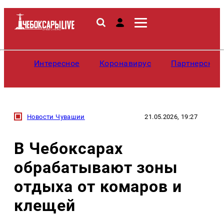
Интересное
Коронавирус
Партнерские
Новости Чувашии
21.05.2026, 19:27
В Чебоксарах
обрабатывают зоны
отдыха от комаров и
клещей