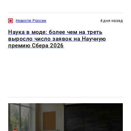
Новости России
4 дня назад
Наука в моде: более чем на треть
выросло число заявок на Научную
премию Сбера 2026