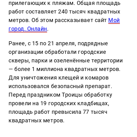
прилегающих к пляжам. Общая площадь
работ составляет 240 тысяч квадратных
метров. Об этом рассказывает сайт
Мой
город. Онлайн
.
Ранее, с 15 по 21 апреля, подрядные
организации обработали городские
скверы, парки и озеленённые территории
— более 1 миллиона квадратных метров.
Для уничтожения клещей и комаров
использовался безопасный препарат.
Перед праздником Троицы обработку
провели на 19 городских кладбищах,
площадь работ превысила 77 тысяч
квадратных метров.