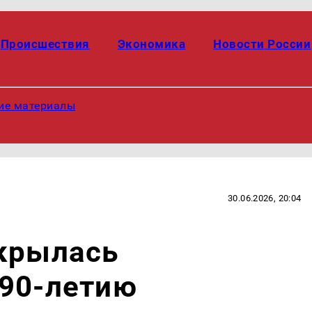
Происшествия
Экономика
Новости России
ие материалы
30.06.2026, 20:04
ткрылась
 90-летию