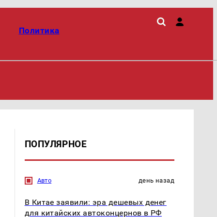
Политика
ПОПУЛЯРНОЕ
Авто
день назад
В Китае заявили: эра дешевых денег
для китайских автоконцернов в РФ