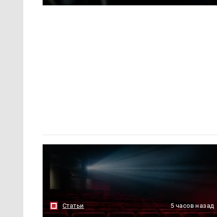
Статьи
5 часов назад