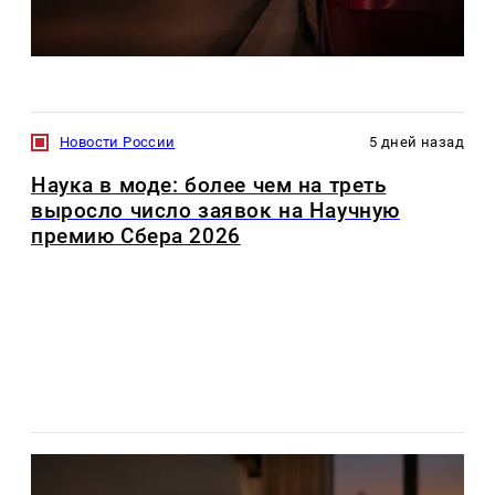
Новости России
5 дней назад
Наука в моде: более чем на треть
выросло число заявок на Научную
премию Сбера 2026