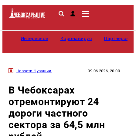
Интересное
Коронавирус
Партнерские
Новости Чувашии
09.06.2026, 20:00
В Чебоксарах
отремонтируют 24
дороги частного
сектора за 64,5 млн