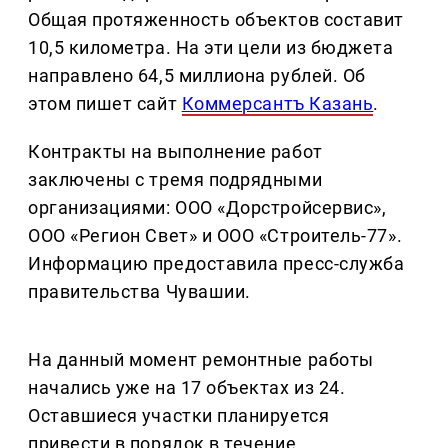
Общая протяженность объектов составит
10,5 километра. На эти цели из бюджета
направлено 64,5 миллиона рублей. Об
этом пишет сайт
Коммерсантъ Казань
.
Контракты на выполнение работ
заключены с тремя подрядными
организациями: ООО «Дорстройсервис»,
ООО «Регион Свет» и ООО «Строитель-77».
Информацию предоставила пресс-служба
правительства Чувашии.
На данный момент ремонтные работы
начались уже на 17 объектах из 24.
Оставшиеся участки планируется
привести в порядок в течение