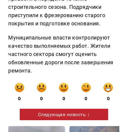
строительного сезона. Подрядчики
приступили к фрезерованию старого
покрытия и подготовке основания.
Муниципальные власти контролируют
качество выполняемых работ. Жители
частного сектора смогут оценить
обновленные дороги после завершения
ремонта.
0
0
0
0
0
Следующая новость ↓