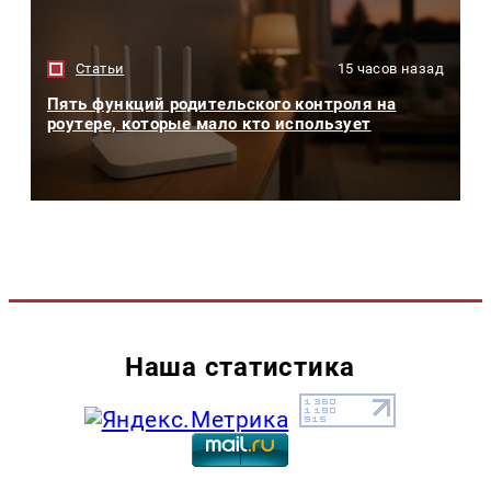
Статьи
15 часов назад
Пять функций родительского контроля на
роутере, которые мало кто использует
Наша статистика