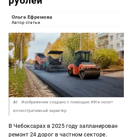
рублей
Ольга Ефремова
Автор статьи
AI
Изображение создано с помощью ИИ и носит
иллюстративный характер
В Чебоксарах в 2025 году запланирован
ремонт 24 дорог в частном секторе.