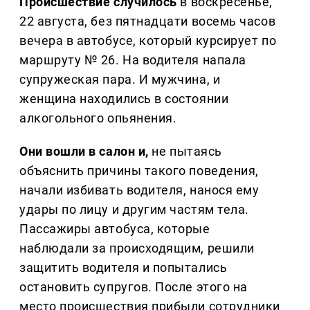
Происшествие случилось
в воскресенье,
22 августа, без пятнадцати восемь часов
вечера в автобусе, который курсирует по
маршруту № 26. На водителя напала
супружеская пара. И мужчина, и
женщина находились в состоянии
алкогольного опьянения.
Они вошли в салон и,
не пытаясь
объяснить причины такого поведения,
начали избивать водителя, нанося ему
удары по лицу и другим частям тела.
Пассажиры автобуса, которые
наблюдали за происходящим, решили
защитить водителя и попытались
остановить супругов. После этого на
место происшествия прибыли сотрудники