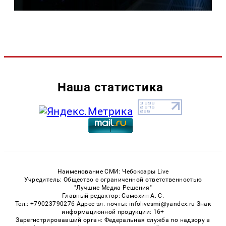
Наша статистика
Наименование СМИ: Чебоксары Live
Учредитель: Общество с ограниченной ответственностью
"Лучшие Медиа Решения"
Главный редактор: Самохин А. С.
Тел.: +79023790276 Адрес эл. почты: infolivesmi@yandex.ru Знак
информационной продукции: 16+
Зарегистрировавший орган: Федеральная служба по надзору в