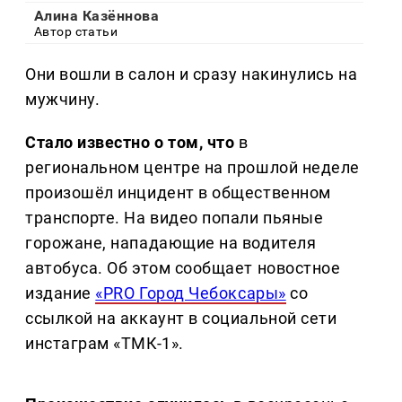
Алина Казённова
Автор статьи
Они вошли в салон и сразу накинулись на
мужчину.
Стало известно о том, что
в
региональном центре на прошлой неделе
произошёл инцидент в общественном
транспорте. На видео попали пьяные
горожане, нападающие на водителя
автобуса. Об этом сообщает новостное
издание
«PRO Город Чебоксары»
со
ссылкой на аккаунт в социальной сети
инстаграм «ТМК-1».