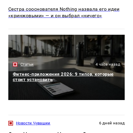
Сестра сооснователя Nothing назвала его идеи
«кринжовыми» — и он выбрал «ничего»
Статьи
4 часа назад
Фитнес-приложения 2026: 9 типов, которые
стоит установить
Новости Чувашии
6 дней назад