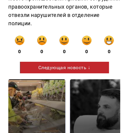
правоохранительных органов, которые
отвезли нарушителей в отделение
полиции.
0
0
0
0
0
Следующая новость ↓