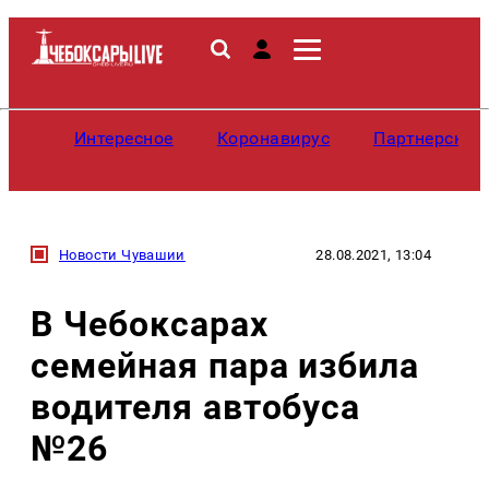
Интересное
Коронавирус
Партнерские
Новости Чувашии
28.08.2021, 13:04
В Чебоксарах
семейная пара избила
водителя автобуса
№26