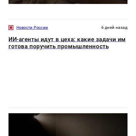
Новости России
6 дней назад
ИИ-агенты идут в цеха: какие задачи им
готова поручить промышленность