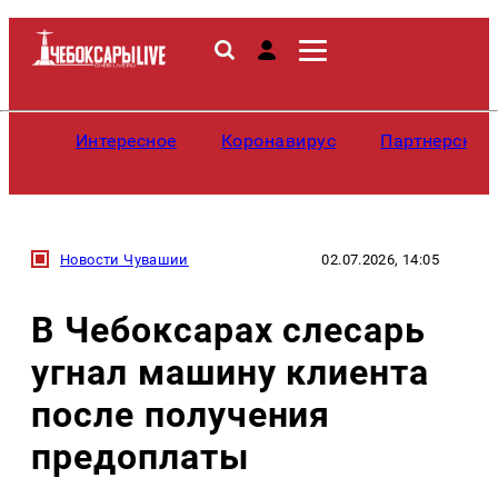
Интересное
Коронавирус
Партнерские
Новости Чувашии
02.07.2026, 14:05
В Чебоксарах слесарь
угнал машину клиента
после получения
предоплаты