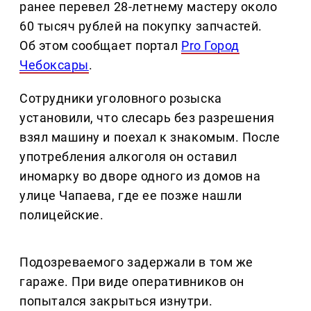
ранее перевел 28-летнему мастеру около
60 тысяч рублей на покупку запчастей.
Об этом сообщает портал
Pro Город
Чебоксары
.
Сотрудники уголовного розыска
установили, что слесарь без разрешения
взял машину и поехал к знакомым. После
употребления алкоголя он оставил
иномарку во дворе одного из домов на
улице Чапаева, где ее позже нашли
полицейские.
Подозреваемого задержали в том же
гараже. При виде оперативников он
попытался закрыться изнутри.