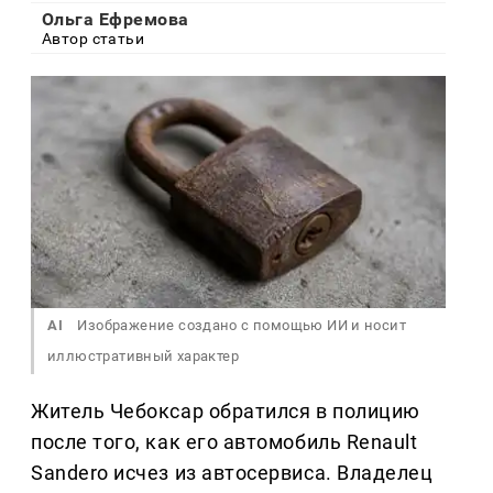
Ольга Ефремова
Автор статьи
AI
Изображение создано с помощью ИИ и носит
иллюстративный характер
Житель Чебоксар обратился в полицию
после того, как его автомобиль Renault
Sandero исчез из автосервиса. Владелец