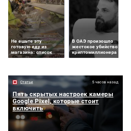
Не ешьте эту
В ОАЭ произошло
готовую еду из
жестокое убийство
магазина: список
криптомиллионера
Статьи
5 часов назад
Пять скрытых настроек камеры
Google Pixel, которые стоит
включить