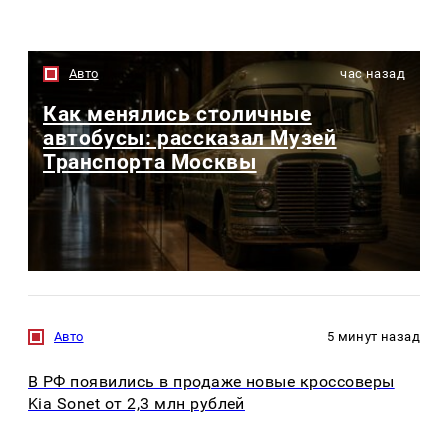
Авто
час назад
Как менялись столичные
автобусы: рассказал Музей
Транспорта Москвы
Авто
5 минут назад
В РФ появились в продаже новые кроссоверы
Kia Sonet от 2,3 млн рублей