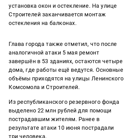
установка окон и остекление. На улице
Строителей заканчивается монтаж
остекления на балконах.
Глава города также отметил, что после
аналогичной атаки 5 мая ремонт
завершён в 53 зданиях, остаются четыре
дома, где работы ещё ведутся. Основные
объёмы приходятся на улицы Ленинского
Комсомола и Строителей.
Из республиканского резервного фонда
выделено 22 млн рублей для помощи
пострадавшим жителям. Ранее в
результате атаки 10 июня пострадали
три человека.