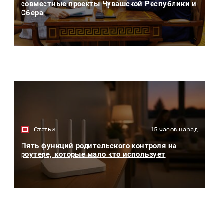
совместные проекты Чувашской Республики и
Сбера
Статьи
15 часов назад
Пять функций родительского контроля на
роутере, которые мало кто использует