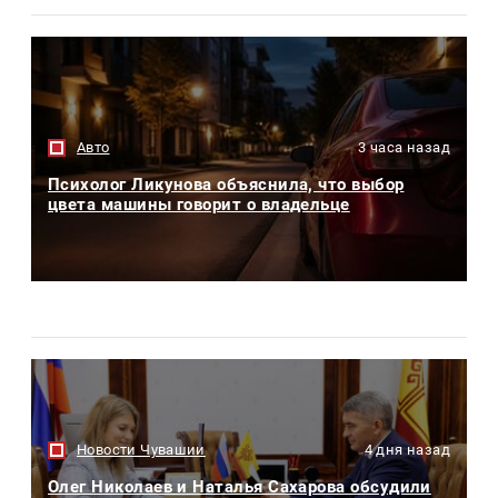
Авто
3 часа назад
Психолог Ликунова объяснила, что выбор
цвета машины говорит о владельце
Новости Чувашии
4 дня назад
Олег Николаев и Наталья Сахарова обсудили