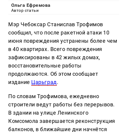
Ольга Ефремова
Автор статьи
Мэр Чебоксар Станислав Трофимов
сообщил, что после ракетной атаки 10
июня повреждения устранены более чем
в 40 квартирах. Всего повреждения
зафиксированы в 42 жилых домах,
восстановительные работы
продолжаются. Об этом сообщает
издание
Царьград
.
По словам Трофимова, ежедневно
строители ведут работы без перерывов.
В здании на улице Ленинского
Комсомола завершается реконструкция
балконов, в ближайшие дни начнётся