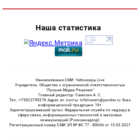
Наша статистика
Наименование СМИ: Чебоксары Live
Учредитель: Общество с ограниченной ответственностью
"Лучшие Медиа Решения"
Главный редактор: Самохин А. С.
Тел.: +79023790276 Адрес эл. почты: infolivesmi@yandex.ru Знак
информационной продукции: 16+
Зарегистрировавший орган: Федеральная служба по надзору в
сфере связи, информационных технологий и массовых
коммуникаций (Роскомнадзор)
Регистрационный номер СМИ ЭЛ № ФС 77 - 80604 от 15.03.2021