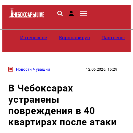
Интересное
Коронавирус
Партнерские
Новости Чувашии
12.06.2026, 15:29
В Чебоксарах
устранены
повреждения в 40
квартирах после атаки