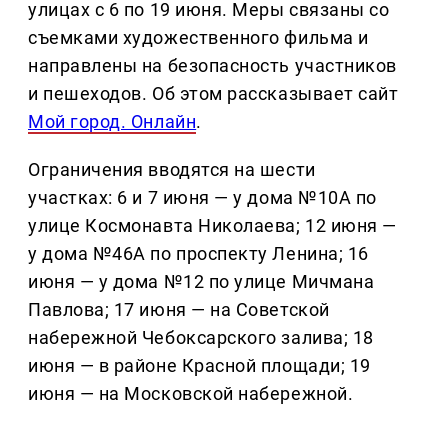
улицах с 6 по 19 июня. Меры связаны со
съемками художественного фильма и
направлены на безопасность участников
и пешеходов. Об этом рассказывает сайт
Мой город. Онлайн
.
Ограничения вводятся на шести
участках: 6 и 7 июня — у дома №10А по
улице Космонавта Николаева; 12 июня —
у дома №46А по проспекту Ленина; 16
июня — у дома №12 по улице Мичмана
Павлова; 17 июня — на Советской
набережной Чебоксарского залива; 18
июня — в районе Красной площади; 19
июня — на Московской набережной.