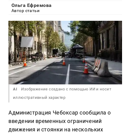
Ольга Ефремова
Автор статьи
AI
Изображение создано с помощью ИИ и носит
иллюстративный характер
Администрация Чебоксар сообщила о
введении временных ограничений
движения и стоянки на нескольких