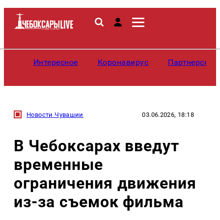
Интересное
Коронавирус
Партнерские
Новости Чувашии
03.06.2026, 18:18
В Чебоксарах введут
временные
ограничения движения
из-за съемок фильма