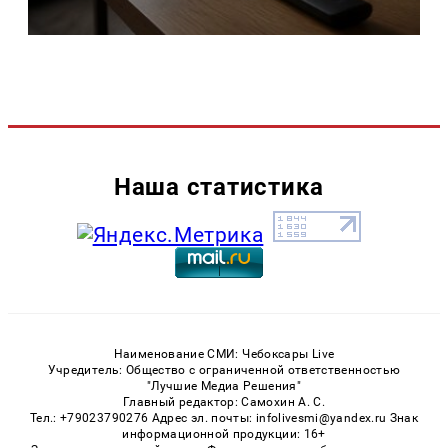
Наша статистика
Наименование СМИ: Чебоксары Live
Учредитель: Общество с ограниченной ответственностью
"Лучшие Медиа Решения"
Главный редактор: Самохин А. С.
Тел.: +79023790276 Адрес эл. почты: infolivesmi@yandex.ru Знак
информационной продукции: 16+