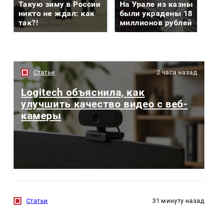
Такую зиму в России
На Урале из казны
никто не ждал: как
были украдены 18
так?!
миллионов рублей
Статьи
2 часа назад
Logitech объяснила, как
улучшить качество видео с веб-
камеры
Статьи
31 минуту назад