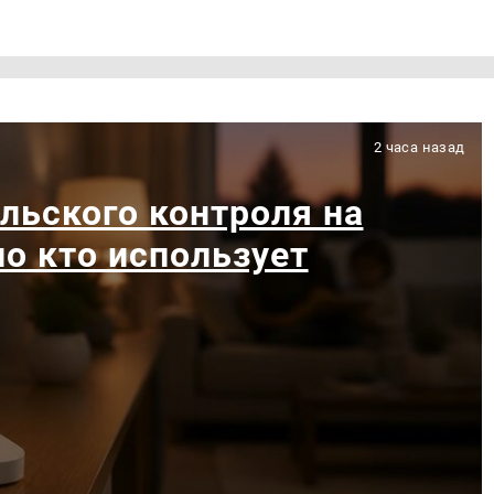
2 часа назад
льского контроля на
ло кто использует