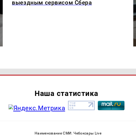
выездным сервисом Сбера
Наша статистика
Наименование СМИ: Чебоксары Live