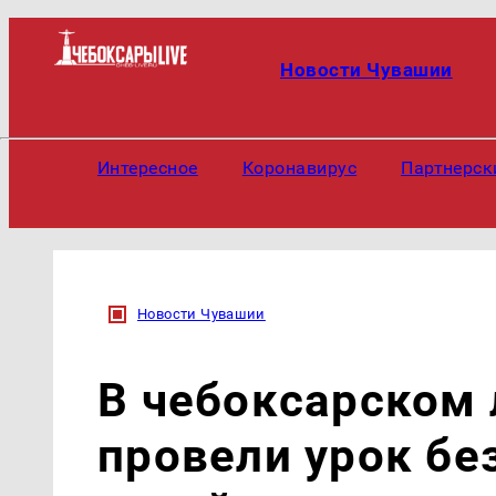
Новости Чувашии
Интересное
Коронавирус
Партнерск
Новости Чувашии
В чебоксарском 
провели урок бе