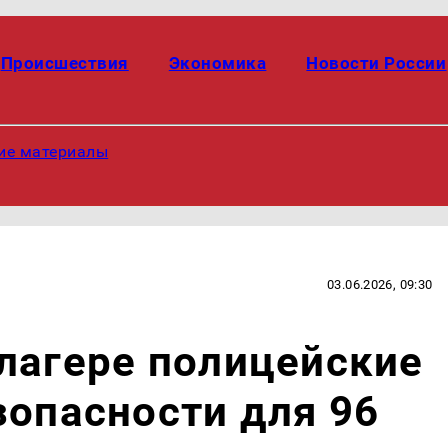
Происшествия
Экономика
Новости России
ие материалы
03.06.2026, 09:30
лагере полицейские
зопасности для 96