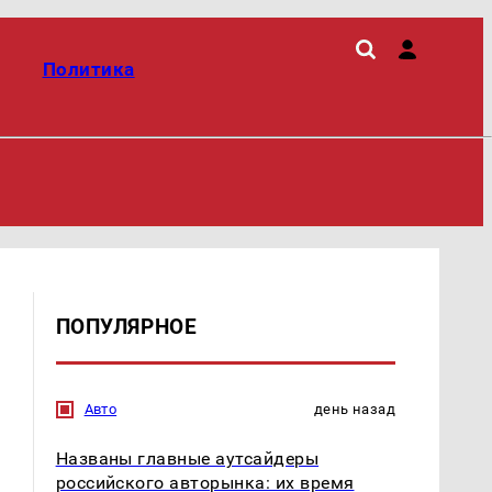
Политика
ПОПУЛЯРНОЕ
Авто
день назад
Названы главные аутсайдеры
российского авторынка: их время