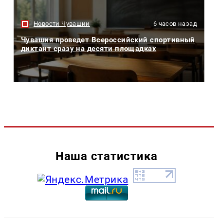
Новости Чувашии
6 часов назад
Чувашия проведет Всероссийский спортивный
диктант сразу на десяти площадках
Наша статистика