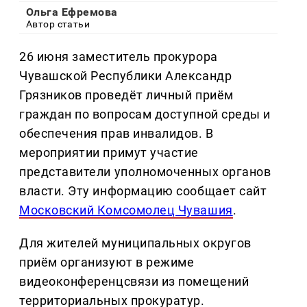
Ольга Ефремова
Автор статьи
26 июня заместитель прокурора
Чувашской Республики Александр
Грязников проведёт личный приём
граждан по вопросам доступной среды и
обеспечения прав инвалидов. В
мероприятии примут участие
представители уполномоченных органов
власти. Эту информацию сообщает сайт
Московский Комсомолец Чувашия
.
Для жителей муниципальных округов
приём организуют в режиме
видеоконференцсвязи из помещений
территориальных прокуратур.