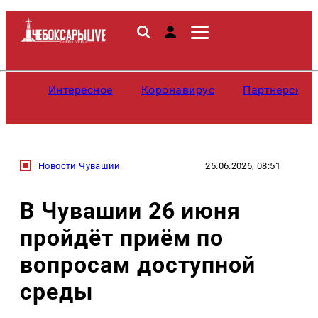
Интересное
Коронавирус
Партнерские
Новости Чувашии
25.06.2026, 08:51
В Чувашии 26 июня
пройдёт приём по
вопросам доступной
среды