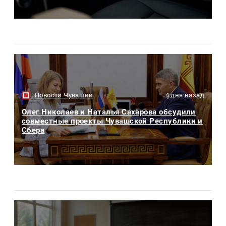
Новости Чувашии
4 дня назад
Олег Николаев и Наталья Сахарова обсудили
совместные проекты Чувашской Республики и
Сбера