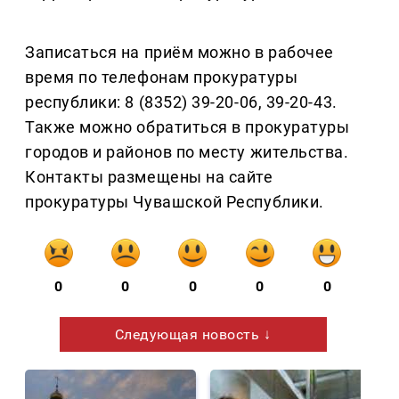
Записаться на приём можно в рабочее
время по телефонам прокуратуры
республики: 8 (8352) 39-20-06, 39-20-43.
Также можно обратиться в прокуратуры
городов и районов по месту жительства.
Контакты размещены на сайте
прокуратуры Чувашской Республики.
0
0
0
0
0
Следующая новость ↓