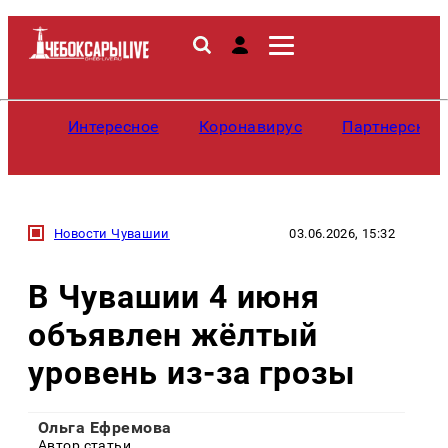
Интересное
Коронавирус
Партнерские
Новости Чувашии
03.06.2026, 15:32
В Чувашии 4 июня
объявлен жёлтый
уровень из-за грозы
Ольга Ефремова
Автор статьи