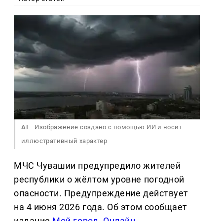
AI
Изображение создано с помощью ИИ и носит
иллюстративный характер
МЧС Чувашии предупредило жителей
республики о жёлтом уровне погодной
опасности. Предупреждение действует
на 4 июня 2026 года. Об этом сообщает
издание
Мой город. Онлайн
.