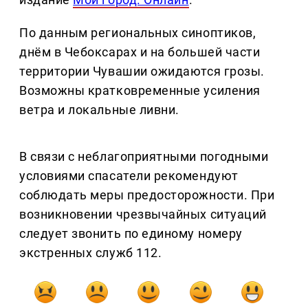
По данным региональных синоптиков,
днём в Чебоксарах и на большей части
территории Чувашии ожидаются грозы.
Возможны кратковременные усиления
ветра и локальные ливни.
В связи с неблагоприятными погодными
условиями спасатели рекомендуют
соблюдать меры предосторожности. При
возникновении чрезвычайных ситуаций
следует звонить по единому номеру
экстренных служб 112.