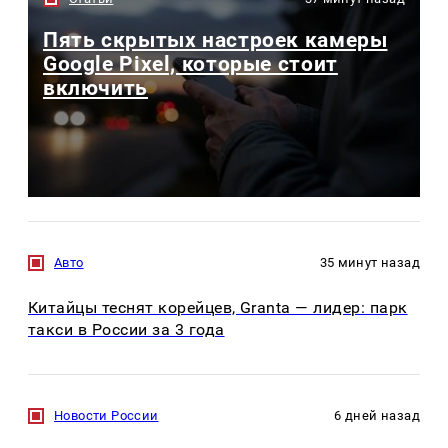
Пять скрытых настроек камеры
Google Pixel, которые стоит
включить
Авто
35 минут назад
Китайцы теснят корейцев, Granta — лидер: парк
такси в России за 3 года
Новости России
6 дней назад