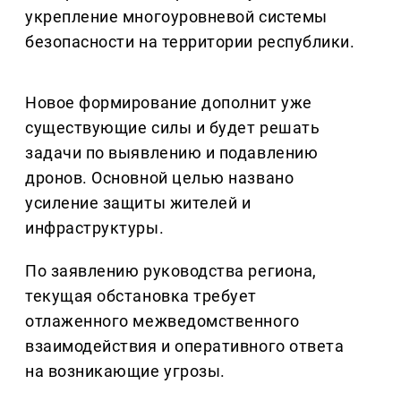
укрепление многоуровневой системы
безопасности на территории республики.
Новое формирование дополнит уже
существующие силы и будет решать
задачи по выявлению и подавлению
дронов. Основной целью названо
усиление защиты жителей и
инфраструктуры.
По заявлению руководства региона,
текущая обстановка требует
отлаженного межведомственного
взаимодействия и оперативного ответа
на возникающие угрозы.