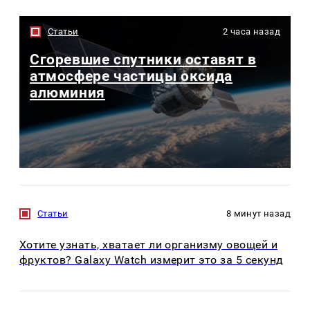
Статьи
2 часа назад
Сгоревшие спутники оставят в
атмосфере частицы оксида
алюминия
Статьи
8 минут назад
Хотите узнать, хватает ли организму овощей и
фруктов? Galaxy Watch измерит это за 5 секунд