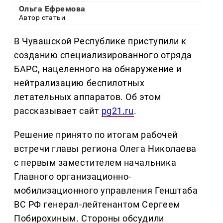
Ольга Ефремова
Автор статьи
В Чувашской Республике приступили к
созданию специализированного отряда
БАРС, нацеленного на обнаружение и
нейтрализацию беспилотных
летательных аппаратов. Об этом
рассказывает сайт
pg21.ru
.
Решение принято по итогам рабочей
встречи главы региона Олега Николаева
с первым заместителем начальника
Главного организационно-
мобилизационного управления Генштаба
ВС РФ генерал-лейтенантом Сергеем
Побирохиным. Стороны обсудили