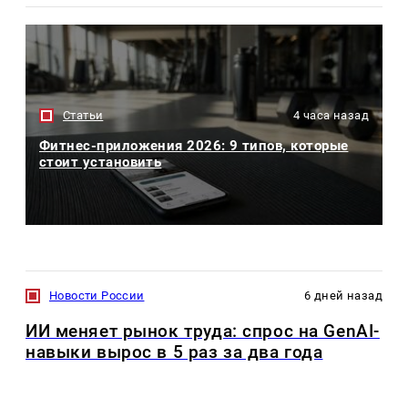
Статьи
4 часа назад
Фитнес-приложения 2026: 9 типов, которые
стоит установить
Новости России
6 дней назад
ИИ меняет рынок труда: спрос на GenAI-
навыки вырос в 5 раз за два года