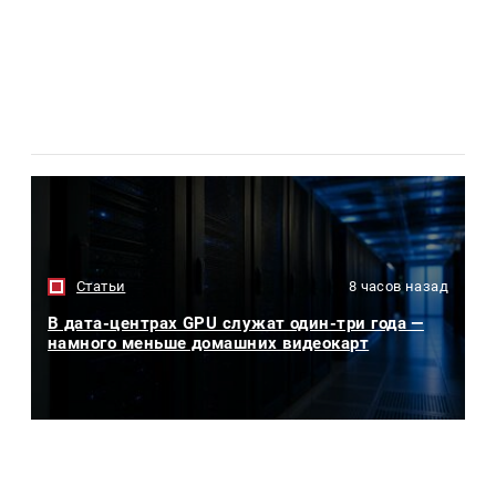
Статьи
8 часов назад
В дата-центрах GPU служат один-три года —
намного меньше домашних видеокарт