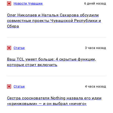
Новости Чувашии
6 дней назад
Олег Николаев и Наталья Сахарова обсудили
совместные проекты Чувашской Республики и
Сбера
Статьи
3 часа назад
Ваш TCL умеет больше: 4 скрытые функции,
которые стоит включить
Статьи
4 часа назад
Сестра сооснователя Nothing назвала его идеи
«кринжовыми» — и он выбрал «ничего»