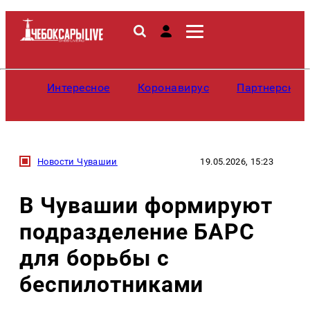
Интересное
Коронавирус
Партнерские
Новости Чувашии
19.05.2026, 15:23
В Чувашии формируют
подразделение БАРС
для борьбы с
беспилотниками