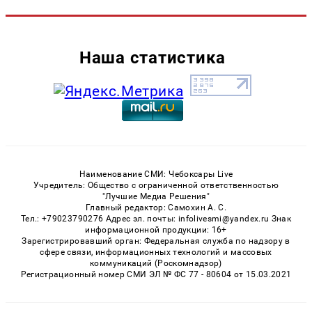
Наша статистика
Наименование СМИ: Чебоксары Live
Учредитель: Общество с ограниченной ответственностью
"Лучшие Медиа Решения"
Главный редактор: Самохин А. С.
Тел.: +79023790276 Адрес эл. почты: infolivesmi@yandex.ru Знак
информационной продукции: 16+
Зарегистрировавший орган: Федеральная служба по надзору в
сфере связи, информационных технологий и массовых
коммуникаций (Роскомнадзор)
Регистрационный номер СМИ ЭЛ № ФС 77 - 80604 от 15.03.2021