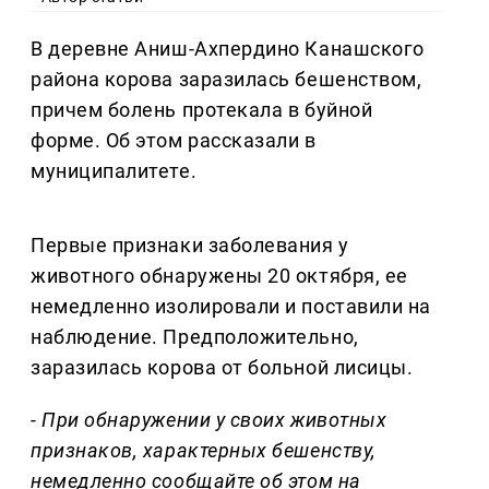
В деревне Аниш-Ахпердино Канашского
района корова заразилась бешенством,
причем болень протекала в буйной
форме. Об этом рассказали в
муниципалитете.
Первые признаки заболевания у
животного обнаружены 20 октября, ее
немедленно изолировали и поставили на
наблюдение. Предположительно,
заразилась корова от больной лисицы.
-
При обнаружении у своих животных
признаков, характерных бешенству,
немедленно сообщайте об этом на