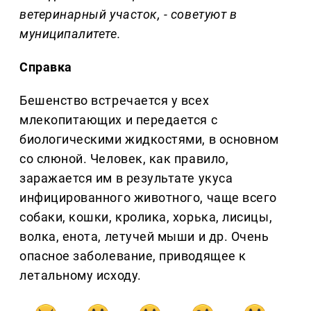
ветеринарный участок, - советуют в
муниципалитете.
Справка
Бешенство встречается у всех
млекопитающих и передается с
биологическими жидкостями, в основном
со слюной. Человек, как правило,
заражается им в результате укуса
инфицированного животного, чаще всего
собаки, кошки, кролика, хорька, лисицы,
волка, енота, летучей мыши и др. Очень
опасное заболевание, приводящее к
летальному исходу.