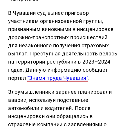
В Чувашии суд вынес приговор
участникам организованной группы,
признанным виновными в инсценировке
дорожно-транспортных происшествий
для незаконного получения страховых
выплат. Преступная деятельность велась
на территории республики в 2023–2024
годах. Данную информацию сообщает
портал
"Знамя труда Чувашия"
.
Злоумышленники заранее планировали
аварии, используя подставные
автомобили и водителей. После
инсценировки они обращались в
страховые компании с заявлениями о