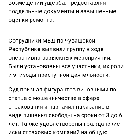
возмещении ущерба, предоставляя
поддельные документы и завышенные
оценки ремонта.
Сотрудники МВД по Чувашской
Республике выявили группу в ходе
оперативно-розыскных мероприятий.
Были установлены все участники, их роли
и эпизоды преступной деятельности.
Суд признал фигурантов виновными по
статье о мошенничестве в сфере
страхования и назначил наказание в
виде лишения свободы на сроки от 3 до 6
лет. Также удовлетворены гражданские
иски страховых компаний на общую