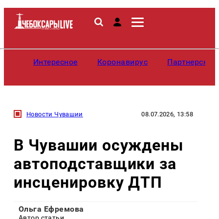
Интересное
Коронавирус
Партнерские
Новости Чувашии
08.07.2026, 13:58
В Чувашии осуждены
автоподставщики за
инсценировку ДТП
Ольга Ефремова
Автор статьи