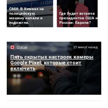
СМИ: В Химках на
полицейскую
Где будет встреча
машину напали и
президентов США и
подожгли.
России: Европа?
Статьи
27 минут назад
Пять скрытых настроек камеры
Google Pixel, которые стоит
включить