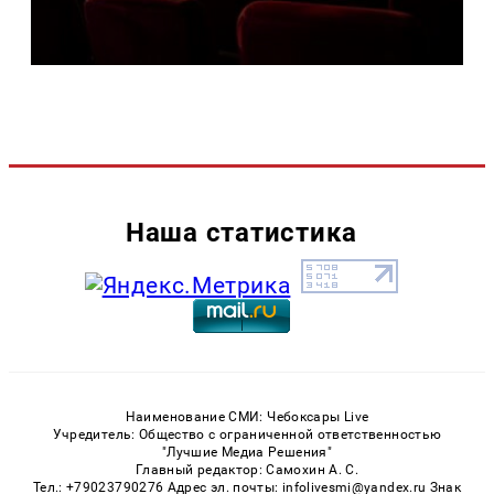
Наша статистика
Наименование СМИ: Чебоксары Live
Учредитель: Общество с ограниченной ответственностью
"Лучшие Медиа Решения"
Главный редактор: Самохин А. С.
Тел.: +79023790276 Адрес эл. почты: infolivesmi@yandex.ru Знак