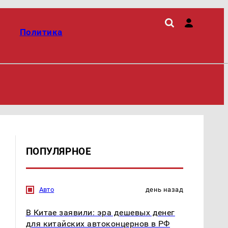
Политика
ПОПУЛЯРНОЕ
Авто
день назад
В Китае заявили: эра дешевых денег
для китайских автоконцернов в РФ