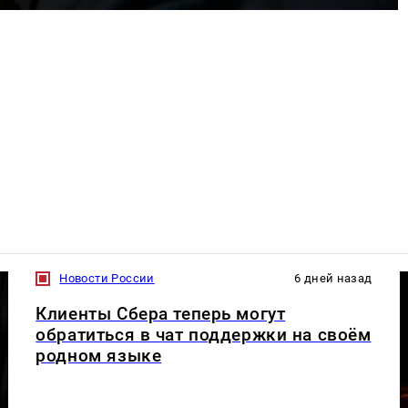
Новости России
6 дней назад
Клиенты Сбера теперь могут
обратиться в чат поддержки на своём
родном языке