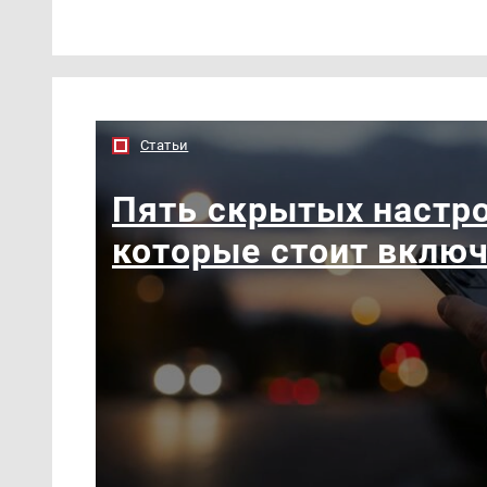
Статьи
Пять скрытых настро
которые стоит вклю