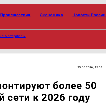
Происшествия
Экономика
Новости России
ие материалы
25.06.2026, 15:14
монтируют более 50
 сети к 2026 году