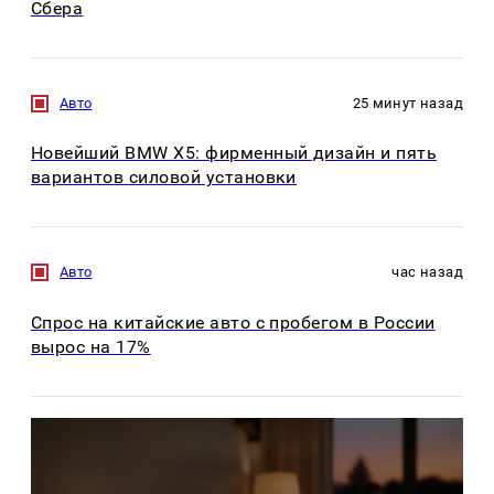
Сбера
Авто
25 минут назад
Новейший BMW X5: фирменный дизайн и пять
вариантов силовой установки
Авто
час назад
Спрос на китайские авто с пробегом в России
вырос на 17%