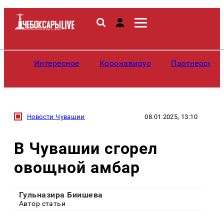
Интересное
Коронавирус
Партнерские
Новости Чувашии
08.01.2025, 13:10
В Чувашии сгорел
овощной амбар
Гульназира Биишева
Автор статьи