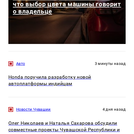
что выбор цвета машины говорит
о владельце
Авто
3 минуты назад
Honda поручила разработку новой
автоплатформы индийцам
Новости Чувашии
4 дня назад
Олег Николаев и Наталья Сахарова обсудили
совместные проекты Чувашской Республики и