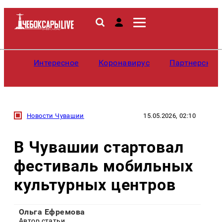
Интересное
Коронавирус
Партнерские
Новости Чувашии
15.05.2026, 02:10
В Чувашии стартовал
фестиваль мобильных
культурных центров
Ольга Ефремова
Автор статьи