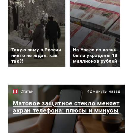
Такую зиму в России
На Урале из казны
никто не ждал: как
были украдены 18
так?!
миллионов рублей
Статьи
42 минуты назад
Матовое защитное стекло меняет
экран телефона: плюсы и минусы