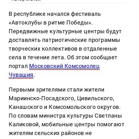
В республике начался фестиваль
«Автоклубы в ритме Победы».
Передвижные культурные центры будут
доставлять патриотические программы
творческих коллективов в отдаленные
села в течение лета. Об этом сообщает
портал
Московский Комсомолец
Чувашия
.
Первыми зрителями стали жители
Мариинско-Посадского, Цивильского,
Канашского и Комсомольского округов.
По словам министра культуры Светланы
Каликовой, мобильные центры помогают
жителям сельских районов не