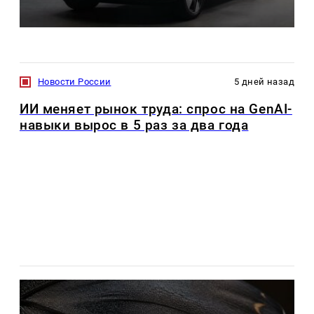
Новости России
5 дней назад
ИИ меняет рынок труда: спрос на GenAI-
навыки вырос в 5 раз за два года