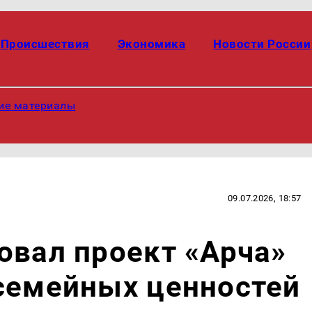
Происшествия
Экономика
Новости России
ие материалы
09.07.2026, 18:57
овал проект «Арча»
семейных ценностей