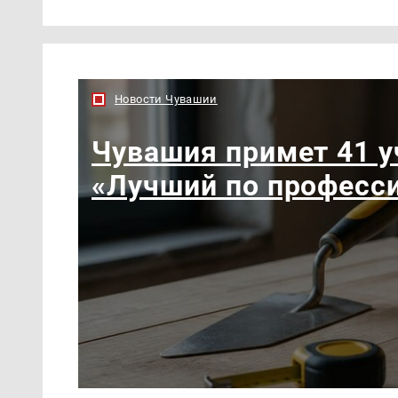
Новости Чувашии
Чувашия примет 41 у
«Лучший по професс