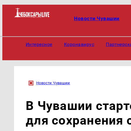
Новости Чувашии
Интересное
Коронавирус
Партнерск
Новости Чувашии
В Чувашии старт
для сохранения 