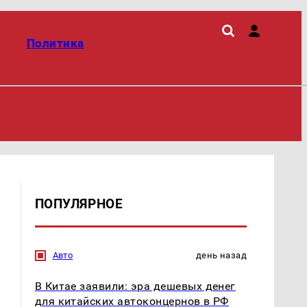
Политика
ПОПУЛЯРНОЕ
Авто
день назад
В Китае заявили: эра дешевых денег
для китайских автоконцернов в РФ