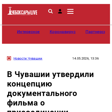
Интересное
Коронавирус
Партнерские
Новости Чувашии
14.05.2026, 13:36
В Чувашии утвердили
концепцию
документального
фильма о