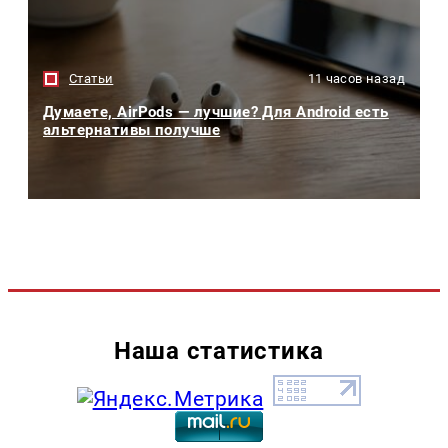
Статьи
11 часов назад
Думаете, AirPods — лучшие? Для Android есть
альтернативы получше
Наша статистика