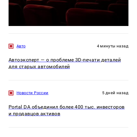
Авто
4 минуты назад
Автоэксперт — о проблеме 3D-печати деталей
для старых автомобилей
Новости России
5 дней назад
Portal DA объединил более 400 тыс. инвесторов
и продавцов активов