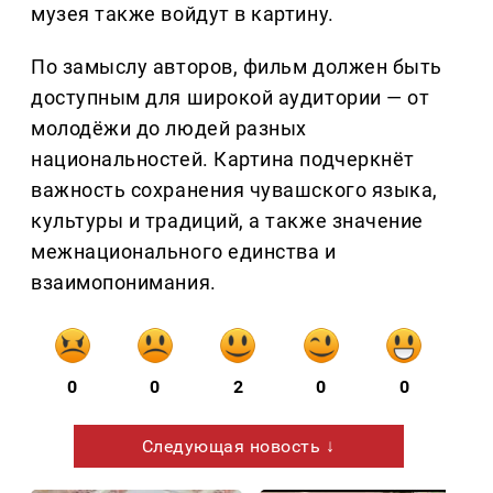
музея также войдут в картину.
По замыслу авторов, фильм должен быть
доступным для широкой аудитории — от
молодёжи до людей разных
национальностей. Картина подчеркнёт
важность сохранения чувашского языка,
культуры и традиций, а также значение
межнационального единства и
взаимопонимания.
0
0
2
0
0
Следующая новость ↓