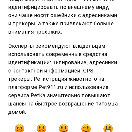
идентифицировать по внешнему виду,
они чаще носят ошейники с адресниками
и трекеры, а также привлекают больше
внимания прохожих.
Эксперты рекомендуют владельцам
использовать современные средства
идентификации: чипирование, адресники
с контактной информацией, GPS-
трекеры. Регистрация животного на
платформе Pet911.ru и использование
сервиса PetKa значительно повышают
шансы на быстрое возвращение питомца
домой.