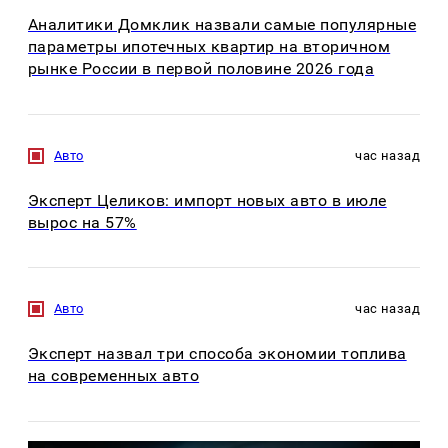
Аналитики Домклик назвали самые популярные
параметры ипотечных квартир на вторичном
рынке России в первой половине 2026 года
Авто
час назад
Эксперт Целиков: импорт новых авто в июле
вырос на 57%
Авто
час назад
Эксперт назвал три способа экономии топлива
на современных авто