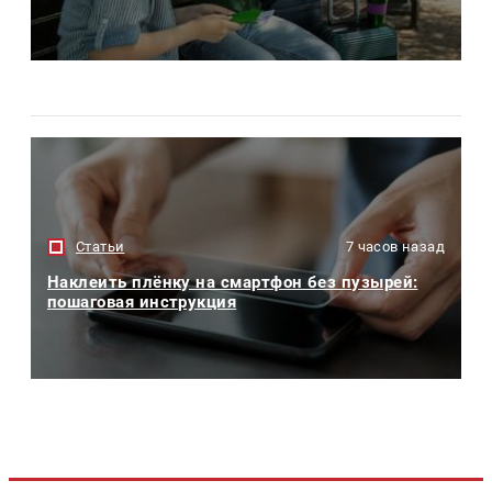
Статьи
7 часов назад
Наклеить плёнку на смартфон без пузырей:
пошаговая инструкция