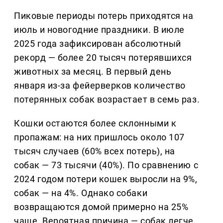
Пиковые периоды потерь приходятся на
июль и новогодние праздники. В июле
2025 года зафиксирован абсолютный
рекорд — более 20 тысяч потерявшихся
животных за месяц. В первый день
января из-за фейерверков количество
потерянных собак возрастает в семь раз.
Кошки остаются более склонными к
пропажам: на них пришлось около 107
тысяч случаев (60% всех потерь), на
собак — 73 тысячи (40%). По сравнению с
2024 годом потери кошек выросли на 9%,
собак — на 4%. Однако собаки
возвращаются домой примерно на 25%
чаще. Вероятная причина — собак легче