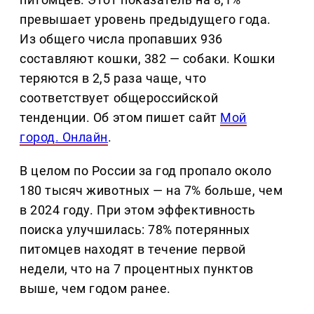
превышает уровень предыдущего года.
Из общего числа пропавших 936
составляют кошки, 382 — собаки. Кошки
теряются в 2,5 раза чаще, что
соответствует общероссийской
тенденции. Об этом пишет сайт
Мой
город. Онлайн
.
В целом по России за год пропало около
180 тысяч животных — на 7% больше, чем
в 2024 году. При этом эффективность
поиска улучшилась: 78% потерянных
питомцев находят в течение первой
недели, что на 7 процентных пунктов
выше, чем годом ранее.