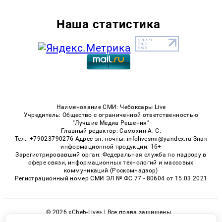
Наша статистика
Наименование СМИ: Чебоксары Live
Учредитель: Общество с ограниченной ответственностью
"Лучшие Медиа Решения"
Главный редактор: Самохин А. С.
Тел.: +79023790276 Адрес эл. почты: infolivesmi@yandex.ru Знак
информационной продукции: 16+
Зарегистрировавший орган: Федеральная служба по надзору в
сфере связи, информационных технологий и массовых
коммуникаций (Роскомнадзор)
Регистрационный номер СМИ ЭЛ № ФС 77 - 80604 от 15.03.2021
© 2026 «Cheb-Live» | Все права защищены