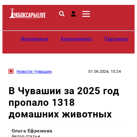
Интересное
Коронавирус
Партнерские
Новости Чувашии
01.06.2026, 15:24
В Чувашии за 2025 год
пропало 1318
домашних животных
Ольга Ефремова
Автор статьи