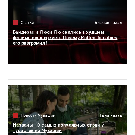
Статьи
6 часов назад
Бандерас и Люси Лю снялись в худшем
фильме всех времен. Почему Rotten Tomatoes
его разгромил?
Новости Чувашии
4 дня назад
Названы 10 самых популярных стран у
туристов из Чувашии