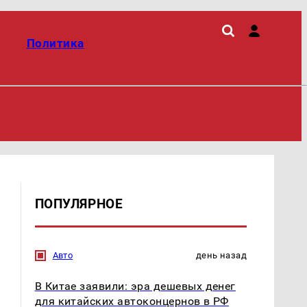
Политика
ПОПУЛЯРНОЕ
Авто
день назад
В Китае заявили: эра дешевых денег
для китайских автоконцернов в РФ