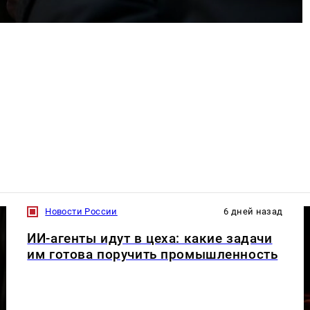
Новости России
6 дней назад
ИИ-агенты идут в цеха: какие задачи
им готова поручить промышленность