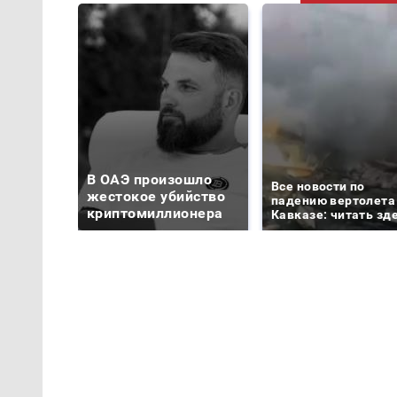
В ОАЭ произошло
Все новости по
жестокое убийство
падению вертолета
криптомиллионера
Кавказе: читать зд