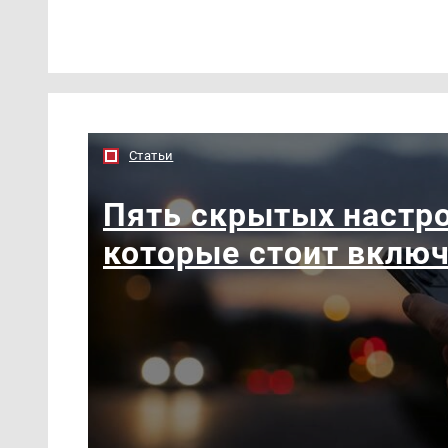
Статьи
Пять скрытых настро
которые стоит вклю