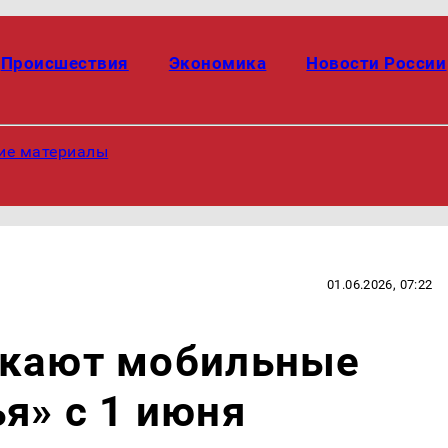
Происшествия
Экономика
Новости России
ие материалы
01.06.2026, 07:22
скают мобильные
я» с 1 июня