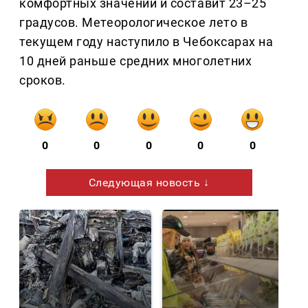
комфортных значений и составит 23–25
градусов. Метеорологическое лето в
текущем году наступило в Чебоксарах на
10 дней раньше средних многолетних
сроков.
0
0
0
0
0
Следующая новость ↓