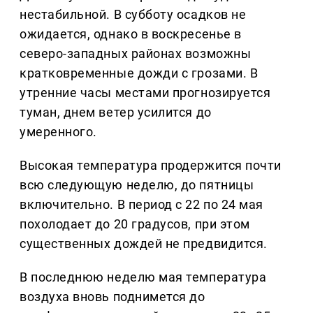
нестабильной. В субботу осадков не
ожидается, однако в воскресенье в
северо-западных районах возможны
кратковременные дожди с грозами. В
утренние часы местами прогнозируется
туман, днем ветер усилится до
умеренного.
Высокая температура продержится почти
всю следующую неделю, до пятницы
включительно. В период с 22 по 24 мая
похолодает до 20 градусов, при этом
существенных дождей не предвидится.
В последнюю неделю мая температура
воздуха вновь поднимется до