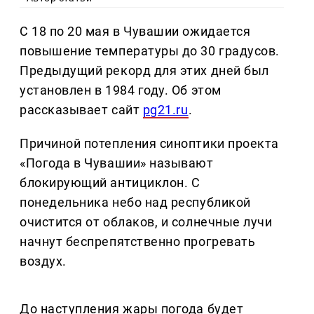
С 18 по 20 мая в Чувашии ожидается
повышение температуры до 30 градусов.
Предыдущий рекорд для этих дней был
установлен в 1984 году. Об этом
рассказывает сайт
pg21.ru
.
Причиной потепления синоптики проекта
«Погода в Чувашии» называют
блокирующий антициклон. С
понедельника небо над республикой
очистится от облаков, и солнечные лучи
начнут беспрепятственно прогревать
воздух.
До наступления жары погода будет