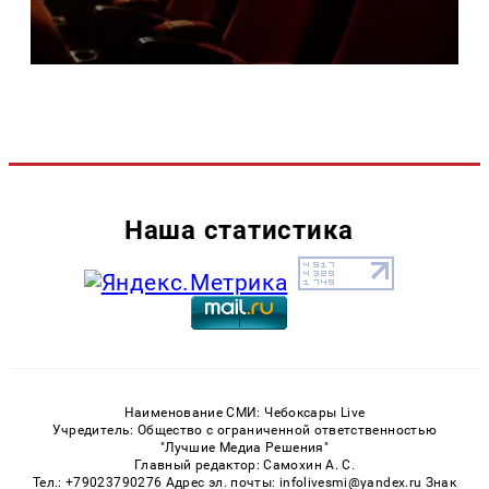
Наша статистика
Наименование СМИ: Чебоксары Live
Учредитель: Общество с ограниченной ответственностью
"Лучшие Медиа Решения"
Главный редактор: Самохин А. С.
Тел.: +79023790276 Адрес эл. почты: infolivesmi@yandex.ru Знак