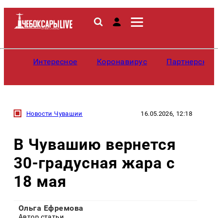
Интересное
Коронавирус
Партнерские
Новости Чувашии
16.05.2026, 12:18
В Чувашию вернется
30-градусная жара с
18 мая
Ольга Ефремова
Автор статьи