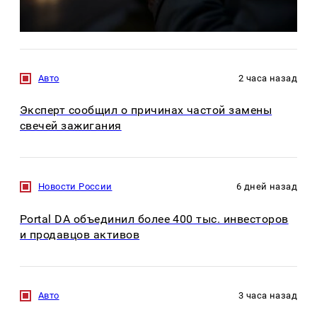
Авто
2 часа назад
Эксперт сообщил о причинах частой замены
свечей зажигания
Новости России
6 дней назад
Portal DA объединил более 400 тыс. инвесторов
и продавцов активов
Авто
3 часа назад