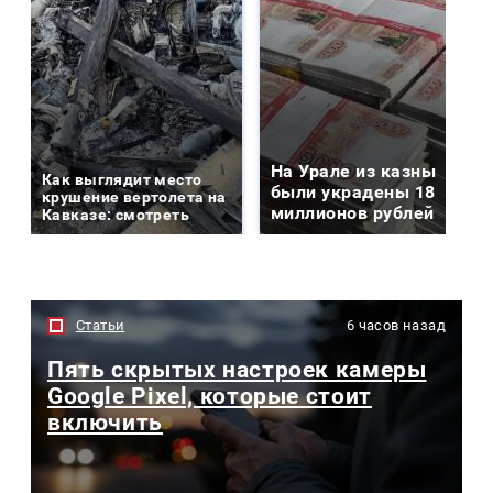
На Урале из казны
Как выглядит место
были украдены 18
крушение вертолета на
миллионов рублей
Кавказе: смотреть
Статьи
6 часов назад
Пять скрытых настроек камеры
Google Pixel, которые стоит
включить