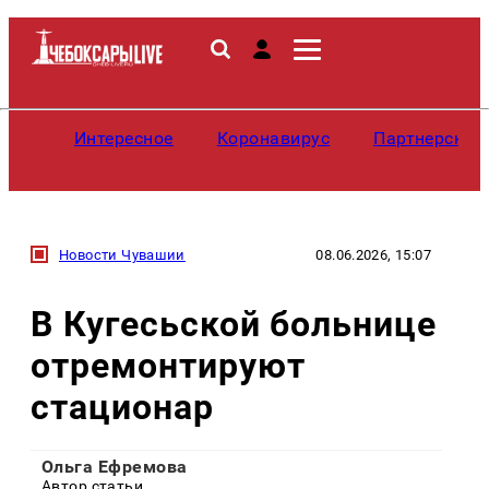
Интересное
Коронавирус
Партнерские
Новости Чувашии
08.06.2026, 15:07
В Кугесьской больнице
отремонтируют
стационар
Ольга Ефремова
Автор статьи