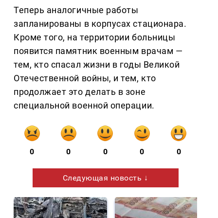
Теперь аналогичные работы
запланированы в корпусах стационара.
Кроме того, на территории больницы
появится памятник военным врачам —
тем, кто спасал жизни в годы Великой
Отечественной войны, и тем, кто
продолжает это делать в зоне
специальной военной операции.
0
0
0
0
0
Следующая новость ↓