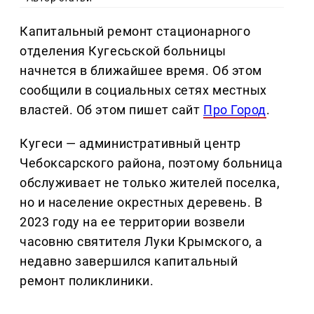
Капитальный ремонт стационарного
отделения Кугесьской больницы
начнется в ближайшее время. Об этом
сообщили в социальных сетях местных
властей. Об этом пишет сайт
Про Город
.
Кугеси — административный центр
Чебоксарского района, поэтому больница
обслуживает не только жителей поселка,
но и население окрестных деревень. В
2023 году на ее территории возвели
часовню святителя Луки Крымского, а
недавно завершился капитальный
ремонт поликлиники.