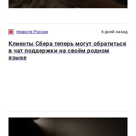
Новости России
6 дней назад
Клиенты Сбера теперь могут обратиться
в чат поддержки на своём родном
языке