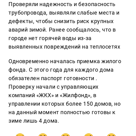
Проверяли надежность и безопасность
трубопровода, выявляли слабые места и
дефекты, чтобы снизить риск крупных
аварий зимой. Ранее сообщалось, что в
городе нет горячей воды из-за
выявленных повреждений на теплосетях
Одновременно началась приемка жилого
фонда. С этого года для каждого дома
обязателен паспорт готовности .
Проверку начали с управляющих
компаний «ЖКХ» и «Жилфонд», в
управлении которых более 150 домов, но
на данный момент полностью готовы к
зиме лишь 4 дома.