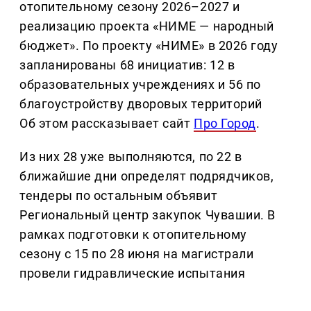
отопительному сезону 2026–2027 и
реализацию проекта «НИМЕ — народный
бюджет». По проекту «НИМЕ» в 2026 году
запланированы 68 инициатив: 12 в
образовательных учреждениях и 56 по
благоустройству дворовых территорий
Об этом рассказывает сайт
Про Город
.
Из них 28 уже выполняются, по 22 в
ближайшие дни определят подрядчиков,
тендеры по остальным объявит
Региональный центр закупок Чувашии. В
рамках подготовки к отопительному
сезону с 15 по 28 июня на магистрали
провели гидравлические испытания