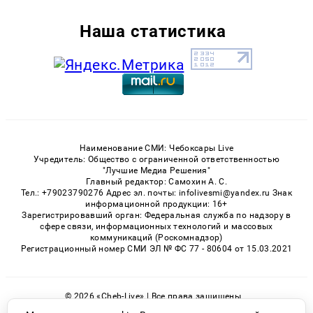
Наша статистика
Наименование СМИ: Чебоксары Live
Учредитель: Общество с ограниченной ответственностью
"Лучшие Медиа Решения"
Главный редактор: Самохин А. С.
Тел.: +79023790276 Адрес эл. почты: infolivesmi@yandex.ru Знак
информационной продукции: 16+
Зарегистрировавший орган: Федеральная служба по надзору в
сфере связи, информационных технологий и массовых
коммуникаций (Роскомнадзор)
Регистрационный номер СМИ ЭЛ № ФС 77 - 80604 от 15.03.2021
© 2026 «Cheb-Live» | Все права защищены