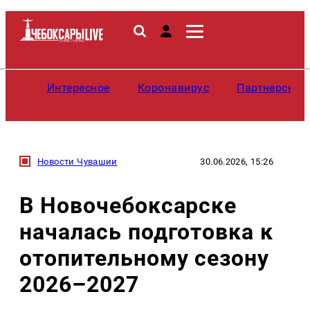
Интересное
Коронавирус
Партнерские
Новости Чувашии
30.06.2026, 15:26
В Новочебоксарске
началась подготовка к
отопительному сезону
2026–2027