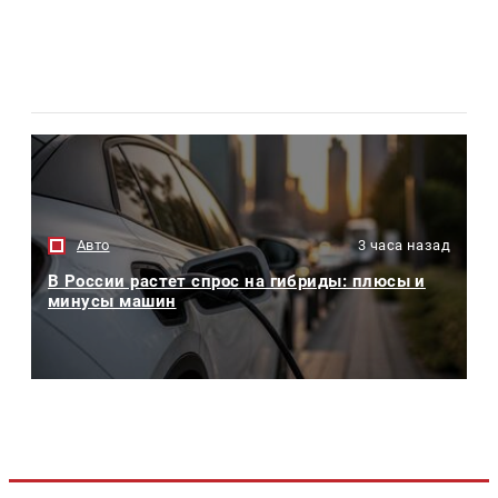
Авто
3 часа назад
В России растет спрос на гибриды: плюсы и
минусы машин