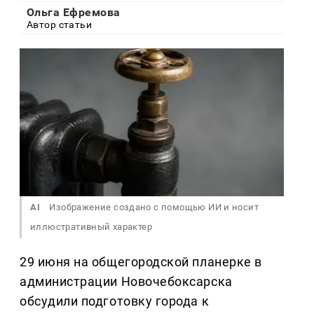
Ольга Ефремова
Автор статьи
AI
Изображение создано с помощью ИИ и носит
иллюстративный характер
29 июня на общегородской планерке в
администрации Новочебоксарска
обсудили подготовку города к