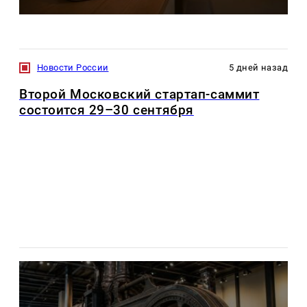
Новости России
5 дней назад
Второй Московский стартап-саммит
состоится 29–30 сентября