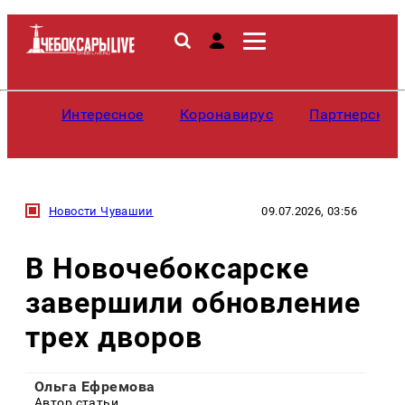
Интересное
Коронавирус
Партнерские
Новости Чувашии
09.07.2026, 03:56
В Новочебоксарске
завершили обновление
трех дворов
Ольга Ефремова
Автор статьи