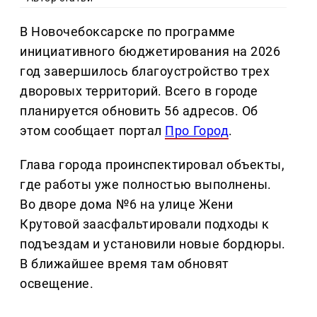
В Новочебоксарске по программе
инициативного бюджетирования на 2026
год завершилось благоустройство трех
дворовых территорий. Всего в городе
планируется обновить 56 адресов. Об
этом сообщает портал
Про Город
.
Глава города проинспектировал объекты,
где работы уже полностью выполнены.
Во дворе дома №6 на улице Жени
Крутовой заасфальтировали подходы к
подъездам и установили новые бордюры.
В ближайшее время там обновят
освещение.