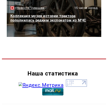
Новости Чувашии
15 часов назад
Коллекция музея истории трактора
пополнилась редким экспонатом из МЧС
Наша статистика