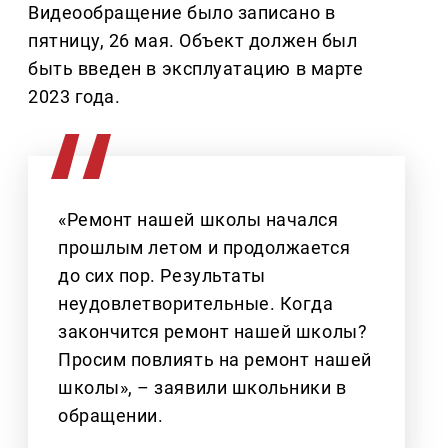
Видеообращение было записано в
пятницу, 26 мая. Объект должен был
быть введен в эксплуатацию в марте
2023 года.
«Ремонт нашей школы начался
прошлым летом и продолжается
до сих пор. Результаты
неудовлетворительные. Когда
закончится ремонт нашей школы?
Просим повлиять на ремонт нашей
школы», – заявили школьники в
обращении.