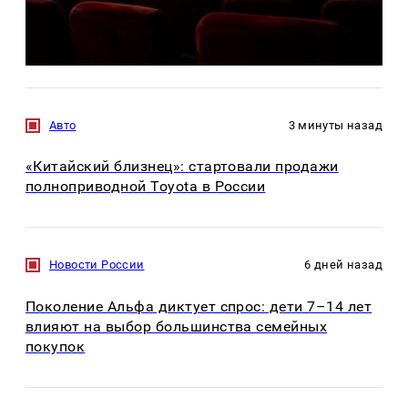
Авто
3 минуты назад
«Китайский близнец»: стартовали продажи
полноприводной Toyota в России
Новости России
6 дней назад
Поколение Альфа диктует спрос: дети 7–14 лет
влияют на выбор большинства семейных
покупок