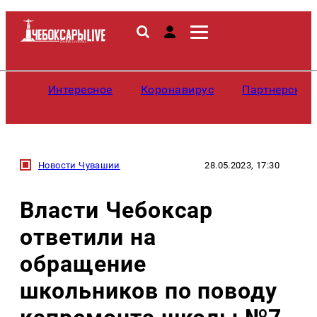
Интересное
Коронавирус
Партнерские
Новости Чувашии
28.05.2023, 17:30
Власти Чебоксар
ответили на
обращение
школьников по поводу