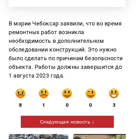
В мэрии Чебоксар заявили, что во время
ремонтных работ возникла
необходимость в дополнительном
обследовании конструкций. Это нужно
было сделать по причинам безопасности
объекта. Работы должны завершится до
1 августа 2023 года.
8
1
0
0
3
Следующая новость ↓