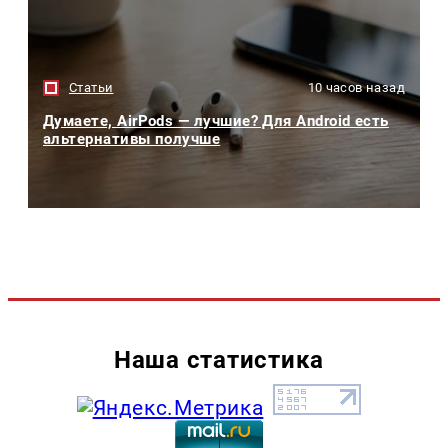
Статьи
10 часов назад
Думаете, AirPods — лучшие? Для Android есть
альтернативы получше
Наша статистика