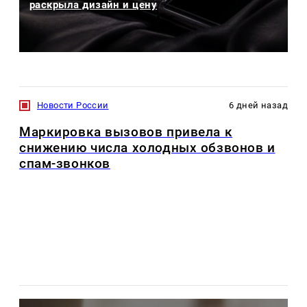
раскрыла дизайн и цену
Новости России
6 дней назад
Маркировка вызовов привела к
снижению числа холодных обзвонов и
спам-звонков