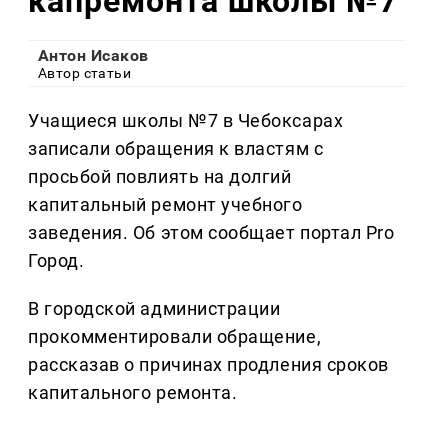
капремонта школы №7
Антон Исаков
Автор статьи
Учащиеся школы №7 в Чебоксарах
записали обращения к властям с
просьбой повлиять на долгий
капитальный ремонт учебного
заведения. Об этом сообщает портал Pro
Город.
В городской администрации
прокомментировали обращение,
рассказав о причинах продления сроков
капитального ремонта.