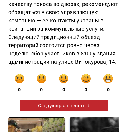
качеству покоса во дворах, рекомендуют
обращаться в свою управляющую
компанию — её контакты указаны в
квитанции за коммунальные услуги.
Следующий традиционный объезд
территорий состоится ровно через
неделю, сбор участников в 8:00 у здания
администрации на улице Винокурова, 14.
0
0
0
0
0
Следующая новость ↓