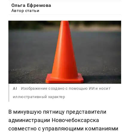
Ольга Ефремова
Автор статьи
AI
Изображение создано с помощью ИИ и носит
иллюстративный характер
В минувшую пятницу представители
администрации Новочебоксарска
совместно с управляющими компаниями