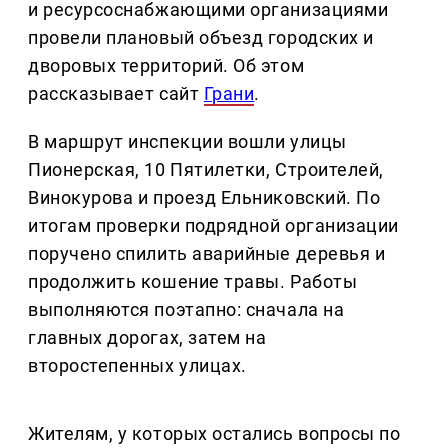
и ресурсоснабжающими организациями
провели плановый объезд городских и
дворовых территорий. Об этом
рассказывает сайт
Грани
.
В маршрут инспекции вошли улицы
Пионерская, 10 Пятилетки, Строителей,
Винокурова и проезд Ельниковский. По
итогам проверки подрядной организации
поручено спилить аварийные деревья и
продолжить кошение травы. Работы
выполняются поэтапно: сначала на
главных дорогах, затем на
второстепенных улицах.
Жителям, у которых остались вопросы по