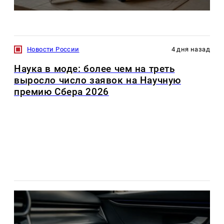
Новости России
4 дня назад
Наука в моде: более чем на треть
выросло число заявок на Научную
премию Сбера 2026