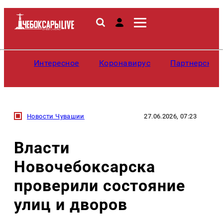
Интересное
Коронавирус
Партнерские
Новости Чувашии
27.06.2026, 07:23
Власти
Новочебоксарска
проверили состояние
улиц и дворов