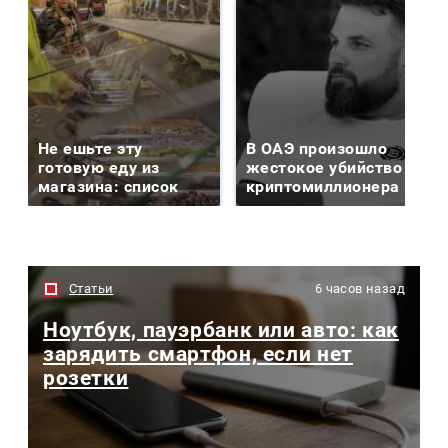
Не ешьте эту
В ОАЭ произошло
готовую еду из
жестокое убийство
магазина: список
криптомиллионера
Статьи
6 часов назад
Ноутбук, пауэрбанк или авто: как
зарядить смартфон, если нет
розетки