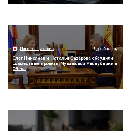
Новости Чувашии
5 дней назад
Олег Николаев и Наталья Сахарова обсудили
совместные проекты Чувашской Республики и
Сбера