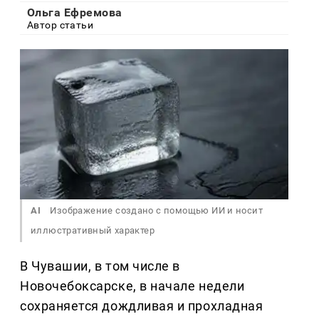
Ольга Ефремова
Автор статьи
AI
Изображение создано с помощью ИИ и носит
иллюстративный характер
В Чувашии, в том числе в
Новочебоксарске, в начале недели
сохраняется дождливая и прохладная