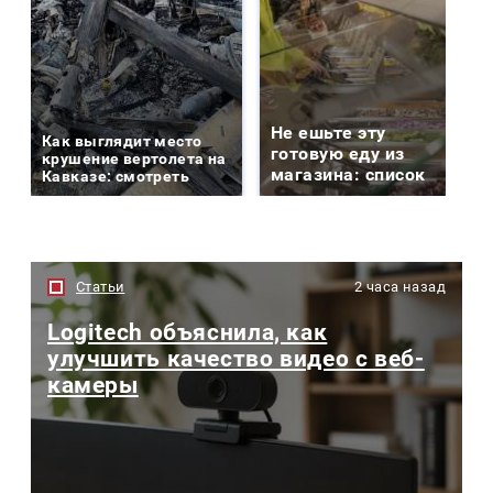
Не ешьте эту
Как выглядит место
готовую еду из
крушение вертолета на
магазина: список
Кавказе: смотреть
Статьи
2 часа назад
Logitech объяснила, как
улучшить качество видео с веб-
камеры