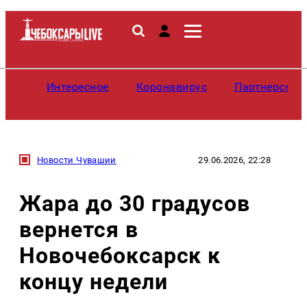
Интересное
Коронавирус
Партнерские
Новости Чувашии
29.06.2026, 22:28
Жара до 30 градусов
вернется в
Новочебоксарск к
концу недели