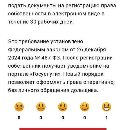
подать документы на регистрацию права
собственности в электронном виде в
течение 30 рабочих дней.
Это требование установлено
Федеральным законом от 26 декабря
2024 года № 487-ФЗ. После регистрации
собственник получает уведомление на
портале «Госуслуги». Новый порядок
позволяет оформлять права оперативно,
без личного обращения дольщика.
0
0
0
0
1