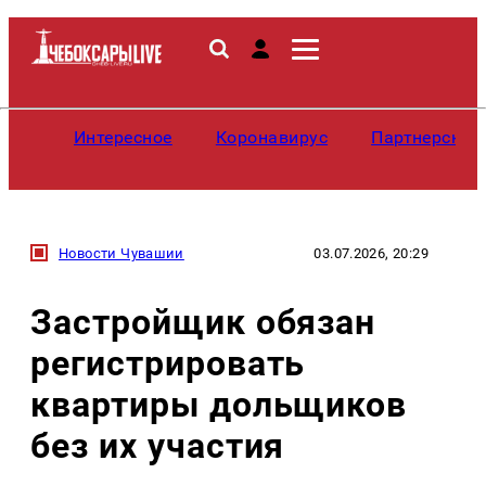
Интересное
Коронавирус
Партнерские
Новости Чувашии
03.07.2026, 20:29
Застройщик обязан
регистрировать
квартиры дольщиков
без их участия