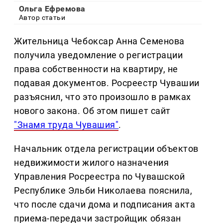
Ольга Ефремова
Автор статьи
Жительница Чебоксар Анна Семенова
получила уведомление о регистрации
права собственности на квартиру, не
подавая документов. Росреестр Чувашии
разъяснил, что это произошло в рамках
нового закона. Об этом пишет сайт
"Знамя труда Чувашия"
.
Начальник отдела регистрации объектов
недвижимости жилого назначения
Управления Росреестра по Чувашской
Республике Эльби Николаева пояснила,
что после сдачи дома и подписания акта
приема-передачи застройщик обязан