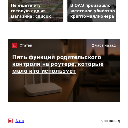
Не ешьте эту
В ОАЭ произошло
готовую еду из
жестокое убийство
магазина: список
криптомиллионера
Статьи
2 часа назад
Пять функций родительского
контроля на роутере, которые
мало кто использует
Авто
час назад