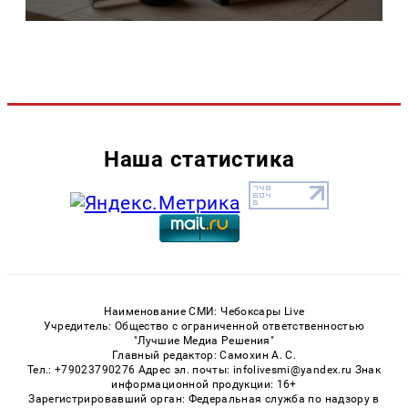
Наша статистика
Наименование СМИ: Чебоксары Live
Учредитель: Общество с ограниченной ответственностью
"Лучшие Медиа Решения"
Главный редактор: Самохин А. С.
Тел.: +79023790276 Адрес эл. почты: infolivesmi@yandex.ru Знак
информационной продукции: 16+
Зарегистрировавший орган: Федеральная служба по надзору в