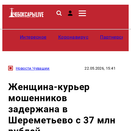
Интересное
Коронавирус
Партнерские
Новости Чувашии
22.05.2026, 15:41
Женщина-курьер
мошенников
задержана в
Шереметьево с 37 млн