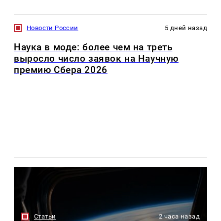
Новости России
5 дней назад
Наука в моде: более чем на треть
выросло число заявок на Научную
премию Сбера 2026
Статьи
2 часа назад