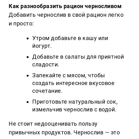
Как разнообразить рацион черносливом
Добавить чернослив в свой рацион легко
и просто:
Утром добавьте в кашу или
йогурт.
Добавьте в салаты для приятной
сладости.
Запекайте с мясом, чтобы
создать интересное вкусовое
сочетание.
Приготовьте натуральный сок,
измельчив чернослив с водой.
Не стоит недооценивать пользу
привычных продуктов. Чернослив — это