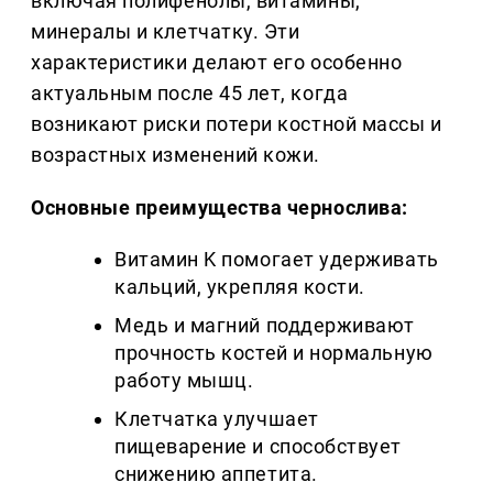
включая полифенолы, витамины,
минералы и клетчатку. Эти
характеристики делают его особенно
актуальным после 45 лет, когда
возникают риски потери костной массы и
возрастных изменений кожи.
Основные преимущества чернослива:
Витамин K помогает удерживать
кальций, укрепляя кости.
Медь и магний поддерживают
прочность костей и нормальную
работу мышц.
Клетчатка улучшает
пищеварение и способствует
снижению аппетита.