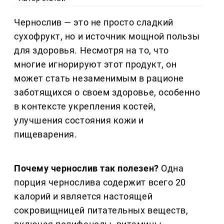
Чернослив — это не просто сладкий
сухофрукт, но и источник мощной пользы
для здоровья. Несмотря на то, что
многие игнорируют этот продукт, он
может стать незаменимым в рационе
заботящихся о своем здоровье, особенно
в контексте укрепления костей,
улучшения состояния кожи и
пищеварения.
Почему чернослив так полезен?
Одна
порция чернослива содержит всего 20
калорий и является настоящей
сокровищницей питательных веществ,