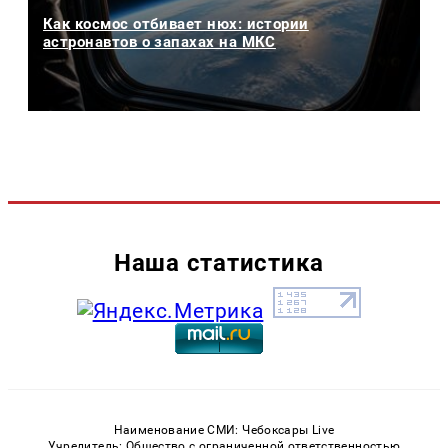
Как космос отбивает нюх: истории
астронавтов о запахах на МКС
Наша статистика
Наименование СМИ: Чебоксары Live
Учредитель: Общество с ограниченной ответственностью