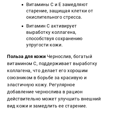
Витамины C и E замедляют
старение, защищая клетки от
окислительного стресса.
Витамин C активирует
выработку коллагена,
способствуя сохранению
упругости кожи.
Польза для кожи
Чернослив, богатый
витамином C, поддерживает выработку
коллагена, что делает его хорошим
союзником в борьбе за красивую и
эластичную кожу. Регулярное
добавление чернослива в рацион
действительно может улучшить внешний
вид кожи и замедлить ее старение.