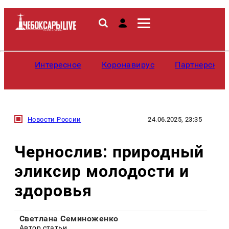
Интересное
Коронавирус
Партнерские
Новости России
24.06.2025, 23:35
Чернослив: природный
эликсир молодости и
здоровья
Светлана Семиноженко
Автор статьи