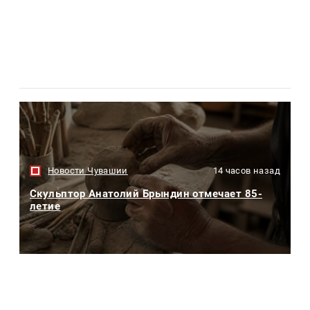
Новости Чувашии
14 часов назад
Скульптор Анатолий Брындин отмечает 85-
летие