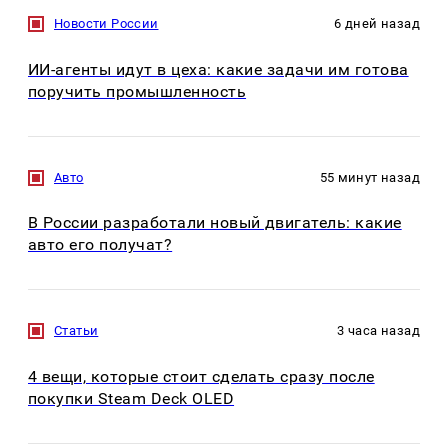
Новости России
6 дней назад
ИИ-агенты идут в цеха: какие задачи им готова
поручить промышленность
Авто
55 минут назад
В России разработали новый двигатель: какие
авто его получат?
Статьи
3 часа назад
4 вещи, которые стоит сделать сразу после
покупки Steam Deck OLED