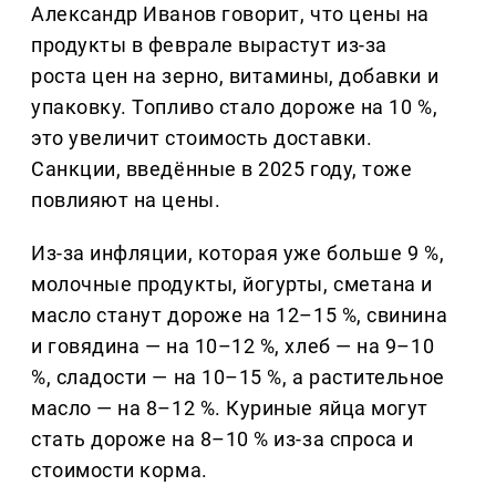
Александр Иванов говорит, что цены на
продукты в феврале вырастут из-за
роста цен на зерно, витамины, добавки и
упаковку. Топливо стало дороже на 10 %,
это увеличит стоимость доставки.
Санкции, введённые в 2025 году, тоже
повлияют на цены.
Из-за инфляции, которая уже больше 9 %,
молочные продукты, йогурты, сметана и
масло станут дороже на 12–15 %, свинина
и говядина — на 10–12 %, хлеб — на 9–10
%, сладости — на 10–15 %, а растительное
масло — на 8–12 %. Куриные яйца могут
стать дороже на 8–10 % из-за спроса и
стоимости корма.