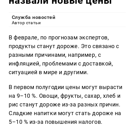
назвали новые цены
Служба новостей
Автор статьи
В феврале, по прогнозам экспертов,
продукты станут дороже. Это связано с
разными причинами, например, с
инфляцией, проблемами с доставкой,
ситуацией в мире и другими.
В первом полугодии цены могут вырасти
на 9–10 %. Овощи, фрукты, сахар, хлеб и
рис станут дороже из-за разных причин.
Сладкие напитки могут стать дороже на
5–10 % из-за повышения налогов.