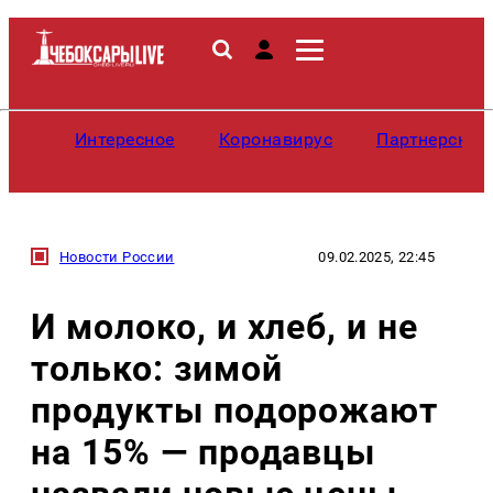
Интересное
Коронавирус
Партнерские
Новости России
09.02.2025, 22:45
И молоко, и хлеб, и не
только: зимой
продукты подорожают
на 15% — продавцы