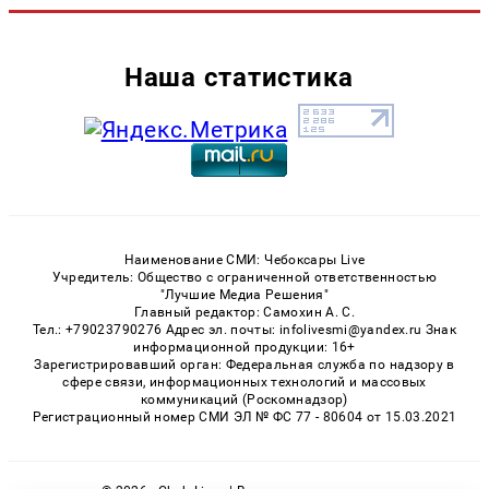
Наша статистика
Наименование СМИ: Чебоксары Live
Учредитель: Общество с ограниченной ответственностью
"Лучшие Медиа Решения"
Главный редактор: Самохин А. С.
Тел.: +79023790276 Адрес эл. почты: infolivesmi@yandex.ru Знак
информационной продукции: 16+
Зарегистрировавший орган: Федеральная служба по надзору в
сфере связи, информационных технологий и массовых
коммуникаций (Роскомнадзор)
Регистрационный номер СМИ ЭЛ № ФС 77 - 80604 от 15.03.2021