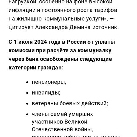
нагрузкой, особенно на фоне высокой
инфляции и постоянного роста тарифов
на жилищно-коммунальные услуги», —
цитирует Александра Демина источник.
С 1 июля 2024 года в России от уплаты
комиссии при расчёте за коммуналку
через банк освобождены следующие
категории граждан:
пенсионеры;
инвалиды;
ветераны боевых действий;
члены семей умерших
участников Великой
Отечественной войны,
инвалидов войны или ветеранов