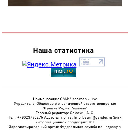
Наша статистика
Наименование СМИ: Чебоксары Live
Учредитель: Общество с ограниченной ответственностью
"Лучшие Медиа Решения"
Главный редактор: Самохин А. С.
Тел.: +79023790276 Адрес эл. почты: infolivesmi@yandex.ru Знак
информационной продукции: 16+
Зарегистрировавший орган: Федеральная служба по надзору в