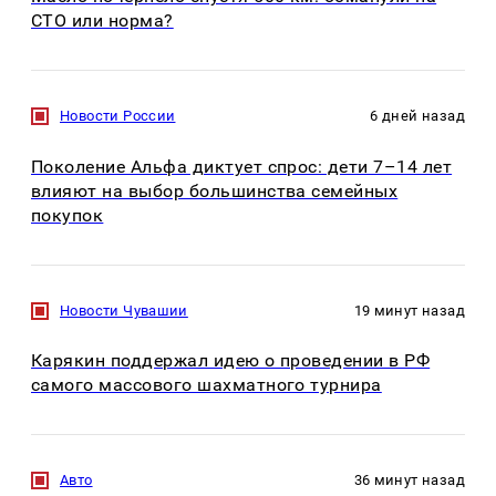
СТО или норма?
Новости России
6 дней назад
Поколение Альфа диктует спрос: дети 7–14 лет
влияют на выбор большинства семейных
покупок
Новости Чувашии
19 минут назад
Карякин поддержал идею о проведении в РФ
самого массового шахматного турнира
Авто
36 минут назад