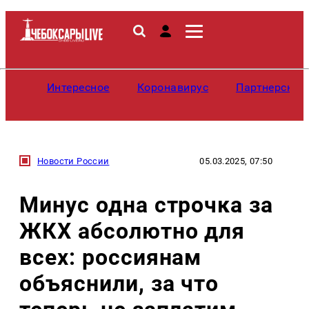
Интересное
Коронавирус
Партнерские
Новости России
05.03.2025, 07:50
Минус одна строчка за
ЖКХ абсолютно для
всех: россиянам
объяснили, за что