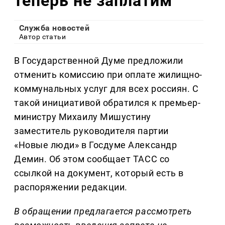
теперь не заплатим
Служба новостей
Автор статьи
В Государственной Думе предложили
отменить комиссию при оплате жилищно-
коммунальных услуг для всех россиян. С
такой инициативой обратился к премьер-
министру Михаилу Мишустину
заместитель руководителя партии
«Новые люди» в Госдуме Александр
Демин. Об этом сообщает ТАСС со
ссылкой на документ, который есть в
распоряжении редакции.
В обращении предлагается рассмотреть