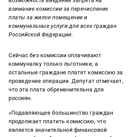
возможность введения запрета на
взимание комиссии за перечисление
платы за жилое помещение и
коммунальные услуги для всех граждан
Российской Федерации.
Сейчас без комиссии оплачивают
коммуналку только льготники, а
остальные граждане платят комиссию за
проведение операции. Депутат отмечает,
что эта плата обременительна для
россиян.
«Подавляющее большинство граждан
продолжает платить комиссию, что
является значительной финансовой