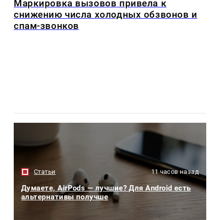
Маркировка вызовов привела к
снижению числа холодных обзвонов и
спам-звонков
Статьи
11 часов назад
Думаете, AirPods — лучшие? Для Android есть
альтернативы получше