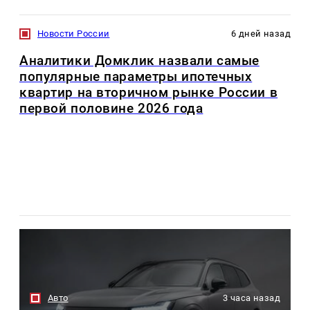
Новости России
6 дней назад
Аналитики Домклик назвали самые
популярные параметры ипотечных
квартир на вторичном рынке России в
первой половине 2026 года
Авто
3 часа назад