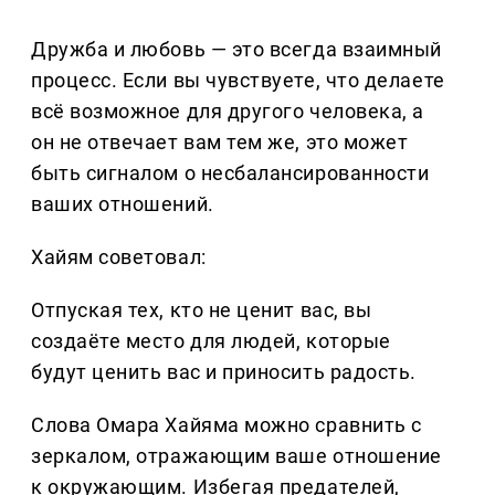
Дружба и любовь — это всегда взаимный
процесс. Если вы чувствуете, что делаете
всё возможное для другого человека, а
он не отвечает вам тем же, это может
быть сигналом о несбалансированности
ваших отношений.
Хайям советовал:
Отпуская тех, кто не ценит вас, вы
создаёте место для людей, которые
будут ценить вас и приносить радость.
Слова Омара Хайяма можно сравнить с
зеркалом, отражающим ваше отношение
к окружающим. Избегая предателей,