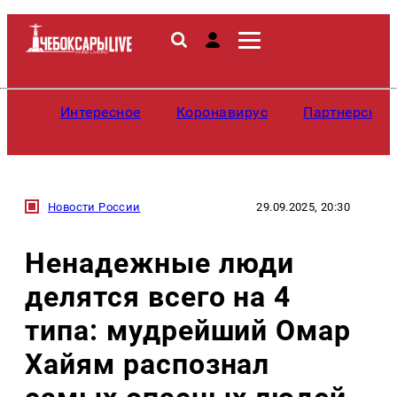
Интересное
Коронавирус
Партнерские
Новости России
29.09.2025, 20:30
Ненадежные люди
делятся всего на 4
типа: мудрейший Омар
Хайям распознал