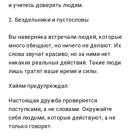
и учитесь доверять людям.
2. Бездельники и пустословы
Вы наверняка встречали людей, которые
много обещают, но ничего не делают. Их
слова звучат красиво, но за ними нет
никаких реальных действий. Такие люди
лишь тратят ваше время и силы.
Хайям предупреждал:
Настоящая дружба проверяется
поступками, а не словами. Окружайте
себя людьми, которые действуют, а не
только говорят.