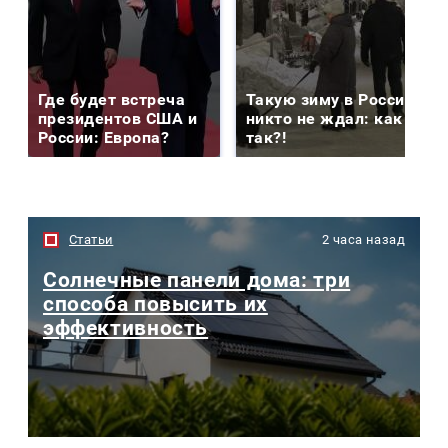
Где будет встреча
Такую зиму в России
президентов США и
никто не ждал: как
России: Европа?
так?!
Статьи
2 часа назад
Солнечные панели дома: три
способа повысить их
эффективность