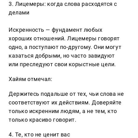
3. Лицемеры: когда слова расходятся с
делами
Искренность — фундамент любых
хороших отношений. Лицемеры говорят
одно, а поступают по-другому. Они могут
казаться добрыми, но часто завидуют
или преследуют свои корыстные цели.
Хайям отмечал:
Держитесь подальше от тех, чьи слова не
соответствуют их действиям. Доверяйте
только искренним людям, а не тем, кто
только красиво говорит.
4. Те, кто не ценит вас