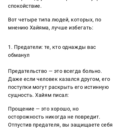
спокойствие.
Вот четыре типа людей, которых, по
мнению Хайяма, лучше избегать:
1. Предатели: те, кто однажды вас
обманул
Предательство — это всегда больно.
Даже если человек казался другом, его
поступки могут раскрыть его истинную
сущность. Хайям писал:
Прощение — это хорошо, но
осторожность никогда не повредит.
Отпустив предателя, вы защищаете себя