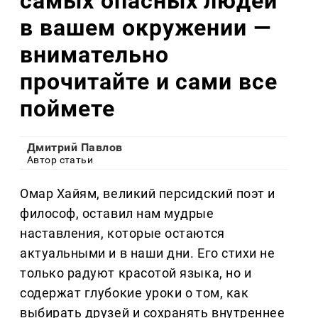
самых опасных людей
в вашем окружении —
внимательно
прочитайте и сами все
поймете
Дмитрий Павлов
Автор статьи
Омар Хайям, великий персидский поэт и
философ, оставил нам мудрые
наставления, которые остаются
актуальными и в наши дни. Его стихи не
только радуют красотой языка, но и
содержат глубокие уроки о том, как
выбирать друзей и сохранять внутреннее