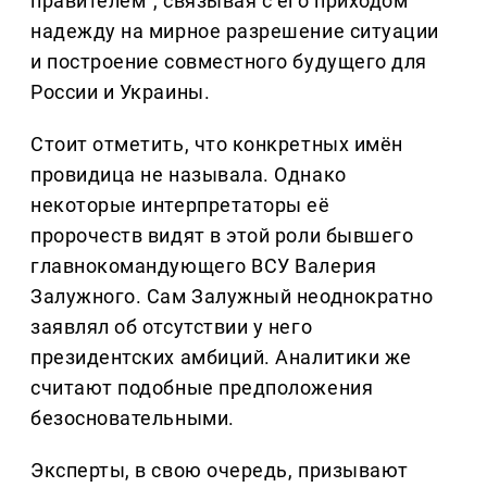
правителем", связывая с его приходом
надежду на мирное разрешение ситуации
и построение совместного будущего для
России и Украины.
Стоит отметить, что конкретных имён
провидица не называла. Однако
некоторые интерпретаторы её
пророчеств видят в этой роли бывшего
главнокомандующего ВСУ Валерия
Залужного. Сам Залужный неоднократно
заявлял об отсутствии у него
президентских амбиций. Аналитики же
считают подобные предположения
безосновательными.
Эксперты, в свою очередь, призывают