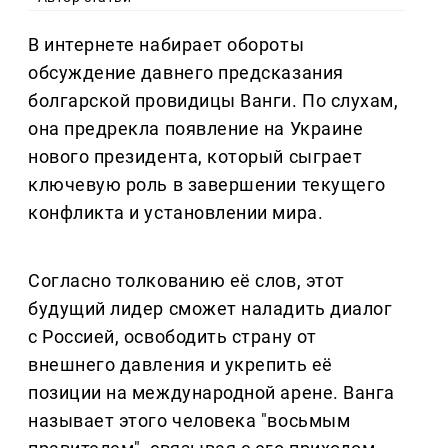
В интернете набирает обороты
обсуждение давнего предсказания
болгарской провидицы Ванги. По слухам,
она предрекла появление на Украине
нового президента, который сыграет
ключевую роль в завершении текущего
конфликта и установлении мира.
Согласно толкованию её слов, этот
будущий лидер сможет наладить диалог
с Россией, освободить страну от
внешнего давления и укрепить её
позиции на международной арене. Ванга
называет этого человека "восьмым