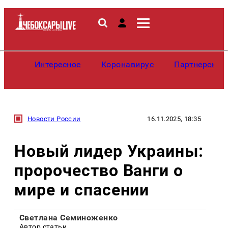
Интересное
Коронавирус
Партнерские
Новости России
16.11.2025, 18:35
Новый лидер Украины:
пророчество Ванги о
мире и спасении
Светлана Семиноженко
Автор статьи