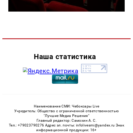
Наша статистика
Наименование СМИ: Чебоксары Live
Учредитель: Общество с ограниченной ответственностью
"Лучшие Медиа Решения"
Главный редактор: Самохин А. С.
Тел.: +79023790276 Адрес эл. почты: infolivesmi@yandex.ru Знак
информационной продукции: 16+