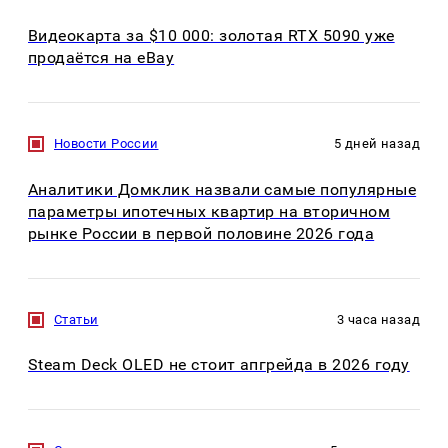
Видеокарта за $10 000: золотая RTX 5090 уже
продаётся на eBay
Новости России
5 дней назад
Аналитики Домклик назвали самые популярные
параметры ипотечных квартир на вторичном
рынке России в первой половине 2026 года
Статьи
3 часа назад
Steam Deck OLED не стоит апгрейда в 2026 году