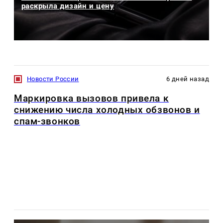
раскрыла дизайн и цену
Новости России
6 дней назад
Маркировка вызовов привела к
снижению числа холодных обзвонов и
спам-звонков