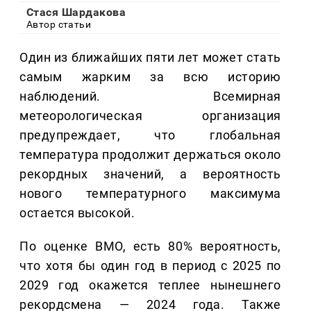
Стася Шардакова
Автор статьи
Один из ближайших пяти лет может стать
самым жарким за всю историю
наблюдений. Всемирная
метеорологическая организация
предупреждает, что глобальная
температура продолжит держаться около
рекордных значений, а вероятность
нового температурного максимума
остается высокой.
По оценке ВМО, есть 80% вероятность,
что хотя бы один год в период с 2025 по
2029 год окажется теплее нынешнего
рекордсмена — 2024 года. Также