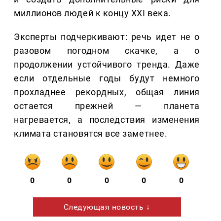
миллионов людей к концу XXI века.
Эксперты подчеркивают: речь идет не о
разовом погодном скачке, а о
продолжении устойчивого тренда. Даже
если отдельные годы будут немного
прохладнее рекордных, общая линия
остается прежней — планета
нагревается, а последствия изменения
климата становятся все заметнее.
0
0
0
0
0
Следующая новость ↓