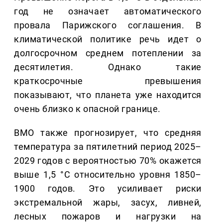
год не означает автоматического
провала Парижского соглашения. В
климатической политике речь идет о
долгосрочном среднем потеплении за
десятилетия. Однако такие
краткосрочные превышения
показывают, что планета уже находится
очень близко к опасной границе.
ВМО также прогнозирует, что средняя
температура за пятилетний период 2025–
2029 годов с вероятностью 70% окажется
выше 1,5 °C относительно уровня 1850–
1900 годов. Это усиливает риски
экстремальной жары, засух, ливней,
лесных пожаров и нагрузки на