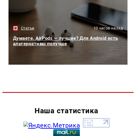
Статьи
10 часов назад
Думаете, AirPods — лучшие? Для Android есть
альтернативы получше
Наша статистика