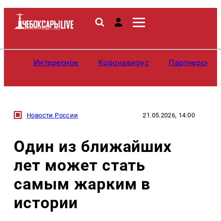
Интересное
Коронавирус
Партнерские
Новости России
21.05.2026, 14:00
Один из ближайших
лет может стать
самым жарким в
истории