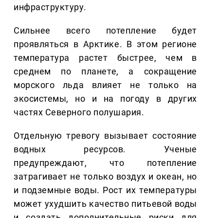
инфраструктуру.
Сильнее всего потепление будет
проявляться в Арктике. В этом регионе
температура растет быстрее, чем в
среднем по планете, а сокращение
морского льда влияет не только на
экосистемы, но и на погоду в других
частях Северного полушария.
Отдельную тревогу вызывает состояние
водных ресурсов. Ученые
предупреждают, что потепление
затрагивает не только воздух и океан, но
и подземные воды. Рост их температуры
может ухудшить качество питьевой воды
и создать дополнительные риски для