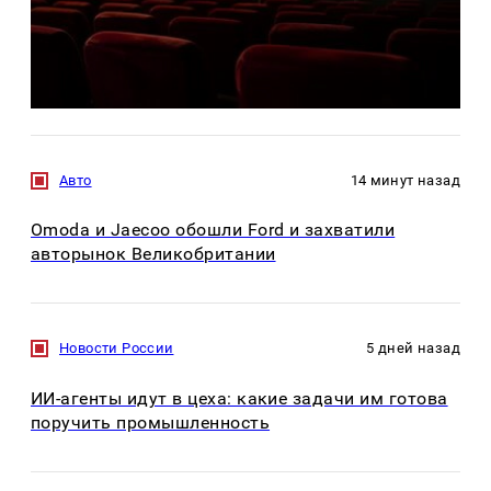
Авто
14 минут назад
Omoda и Jaecoo обошли Ford и захватили
авторынок Великобритании
Новости России
5 дней назад
ИИ-агенты идут в цеха: какие задачи им готова
поручить промышленность