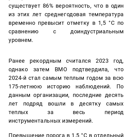
существует 86% вероятность, что в один
из этих лет среднегодовая температура
временно превысит отметку в 1,5 °C по
сравнению с доиндустриальным
уровнем.
Ранее рекордным считался 2023 год,
однако затем ВМО подтвердила, что
2024-й стал самым теплым годом за всю
175-летнюю историю наблюдений. По
данным организации, последние десять
лет подряд вошли в десятку самых
теплых за весь период
инструментальных измерений.
Превышение порога в 1,5 °C в отдельный