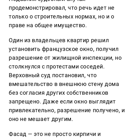
продемонстрировал, что речь идет не
только о строительных нормах, но и о
праве на общее имущество.
Один из владельцев квартир решил
установить французское окно, получил
разрешение от жилищной инспекции, но
столкнулся с протестами соседей.
Верховный суд постановил, что
вмешательство в внешнюю стену дома
без согласия других собственников
запрещено. Даже если окно выглядит
привлекательно, разрешение получено, и
оно не мешает другим.
Фасад — это не просто кирпичи и