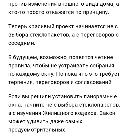
против изменения внешнего вида дома, а
кто-то просто откажется по принципу.
Теперь красивый проект начинается не с
выбора стеклопакетов, а с переговоров с
соседями.
В будущем, возможно, появятся четкие
правила, чтобы не устраивать собрания
по каждому окну. Но пока что это требует
терпения, переговоров и согласований.
Если вы решили установить панорамные
окна, начните не с выбора стеклопакетов,
а с изучения Жилищного кодекса. Закон
может удивить даже самых
предусмотрительных.