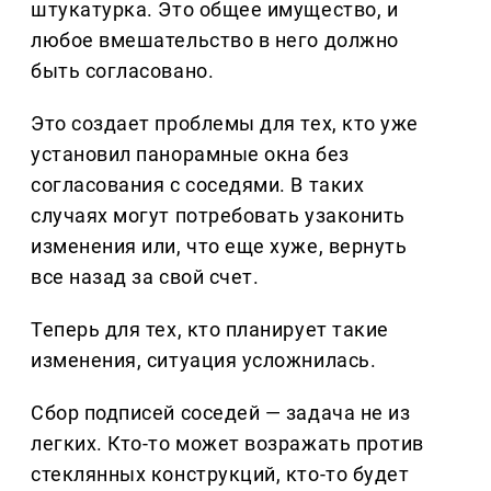
штукатурка. Это общее имущество, и
любое вмешательство в него должно
быть согласовано.
Это создает проблемы для тех, кто уже
установил панорамные окна без
согласования с соседями. В таких
случаях могут потребовать узаконить
изменения или, что еще хуже, вернуть
все назад за свой счет.
Теперь для тех, кто планирует такие
изменения, ситуация усложнилась.
Сбор подписей соседей — задача не из
легких. Кто-то может возражать против
стеклянных конструкций, кто-то будет