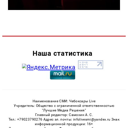
Наша статистика
Наименование СМИ: Чебоксары Live
Учредитель: Общество с ограниченной ответственностью
"Лучшие Медиа Решения"
Главный редактор: Самохин А. С.
Тел.: +79023790276 Адрес эл. почты: infolivesmi@yandex.ru Знак
информационной продукции: 16+