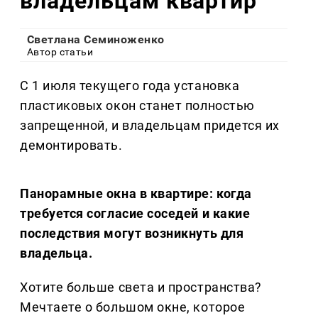
владельцам квартир
Светлана Семиноженко
Автор статьи
С 1 июля текущего года установка
пластиковых окон станет полностью
запрещенной, и владельцам придется их
демонтировать.
Панорамные окна в квартире: когда
требуется согласие соседей и какие
последствия могут возникнуть для
владельца.
Хотите больше света и пространства?
Мечтаете о большом окне, которое