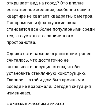
открывает вид на город? Это вполне
естественное желание, особенно если в
квартире не хватает квадратных метров.
Панорамные и французские окна
становятся все более популярными среди
тех, кто устал от ограниченного
пространства.
Однако есть важное ограничение: ранее
считалось, что достаточно не
затрагивать несущие стены, чтобы
установить стеклянную конструкцию.
Главное — чтобы дом был прочным и
соседи не возражали. Сегодня ситуация
изменилась.
Недавний судебный случай