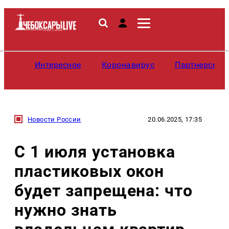
Интересное
Коронавирус
Партнерские
Новости России
20.06.2025, 17:35
С 1 июля установка
пластиковых окон
будет запрещена: что
нужно знать