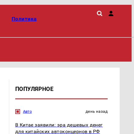
Политика
ПОПУЛЯРНОЕ
Авто
день назад
В Китае заявили: эра дешевых денег
для китайских автоконцернов в РФ