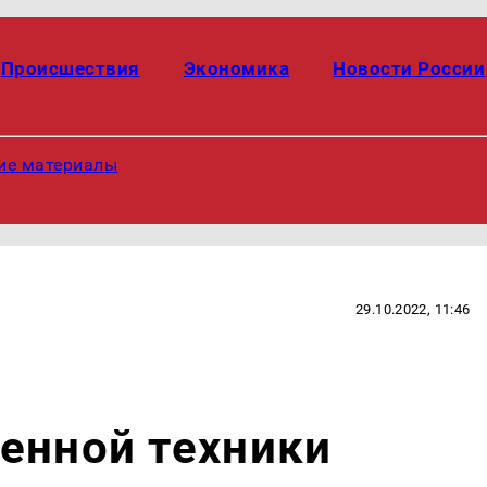
Происшествия
Экономика
Новости России
ие материалы
29.10.2022, 11:46
енной техники