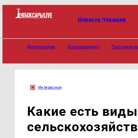
Новости Чувашии
Интересное
Коронавирус
Партнерск
Интересное
Какие есть виды
сельскохозяйств