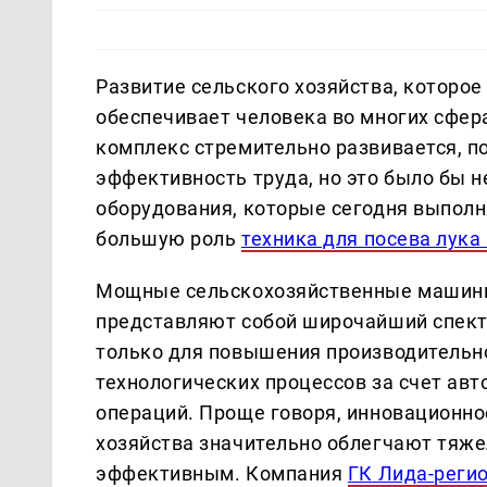
Развитие сельского хозяйства, которо
обеспечивает человека во многих сфе
комплекс стремительно развивается, 
эффективность труда, но это было бы 
оборудования, которые сегодня выполн
большую роль
техника для посева лука
Мощные сельскохозяйственные машины
представляют собой широчайший спектр
только для повышения производительно
технологических процессов за счет ав
операций. Проще говоря, инновационно
хозяйства значительно облегчают тяже
эффективным. Компания
ГК Лида-реги