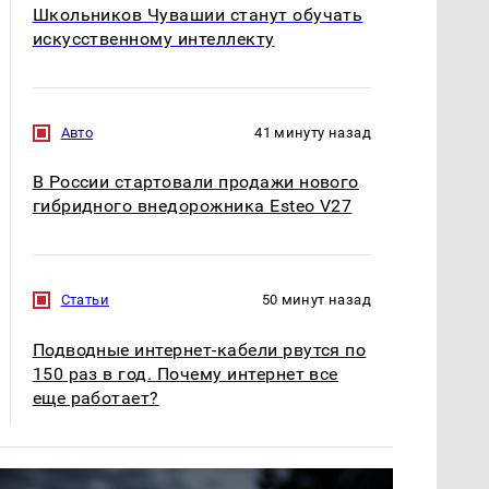
Школьников Чувашии станут обучать
искусственному интеллекту
Авто
41 минуту назад
В России стартовали продажи нового
гибридного внедорожника Esteo V27
Статьи
50 минут назад
Подводные интернет-кабели рвутся по
150 раз в год. Почему интернет все
еще работает?