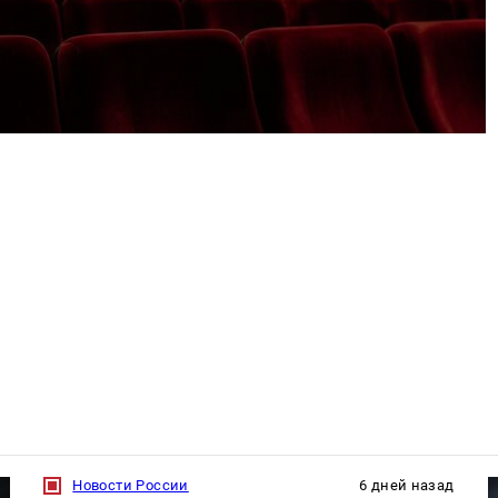
Новости России
6 дней назад