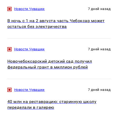
Новости Чувашии
7 дней назад
В ночь с 1 на 2 августа часть Чебоксар может
остаться без электричества
Новости Чувашии
7 дней назад
Новочебоксарский детский сад получил
федеральный грант в миллион рублей
Новости Чувашии
7 дней назад
40 млн на реставрацию: старинную школу
переделали в галерею