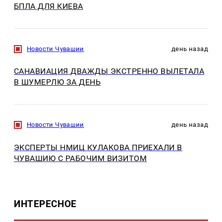
БПЛА ДЛЯ КИЕВА
Новости Чувашии
день назад
САНАВИАЦИЯ ДВАЖДЫ ЭКСТРЕННО ВЫЛЕТАЛА
В ШУМЕРЛЮ ЗА ДЕНЬ
Новости Чувашии
день назад
ЭКСПЕРТЫ НМИЦ КУЛАКОВА ПРИЕХАЛИ В
ЧУВАШИЮ С РАБОЧИМ ВИЗИТОМ
ИНТЕРЕСНОЕ