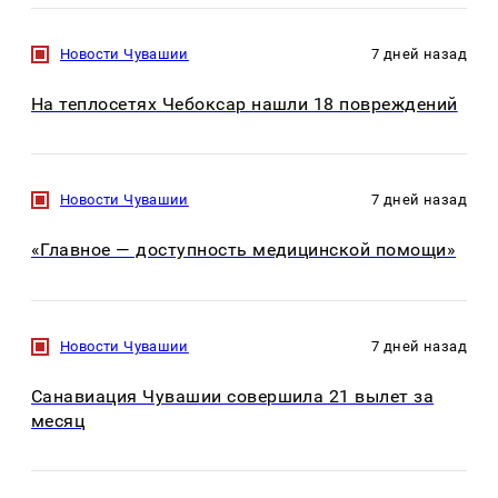
Новости Чувашии
7 дней назад
На теплосетях Чебоксар нашли 18 повреждений
Новости Чувашии
7 дней назад
«Главное — доступность медицинской помощи»
Новости Чувашии
7 дней назад
Санавиация Чувашии совершила 21 вылет за
месяц