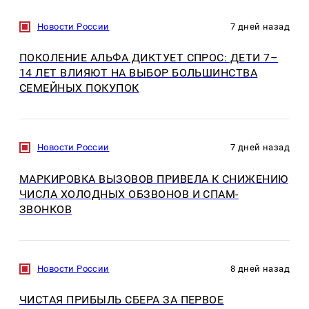
Новости России
7 дней назад
ПОКОЛЕНИЕ АЛЬФА ДИКТУЕТ СПРОС: ДЕТИ 7–
14 ЛЕТ ВЛИЯЮТ НА ВЫБОР БОЛЬШИНСТВА
СЕМЕЙНЫХ ПОКУПОК
Новости России
7 дней назад
МАРКИРОВКА ВЫЗОВОВ ПРИВЕЛА К СНИЖЕНИЮ
ЧИСЛА ХОЛОДНЫХ ОБЗВОНОВ И СПАМ-
ЗВОНКОВ
Новости России
8 дней назад
ЧИСТАЯ ПРИБЫЛЬ СБЕРА ЗА ПЕРВОЕ