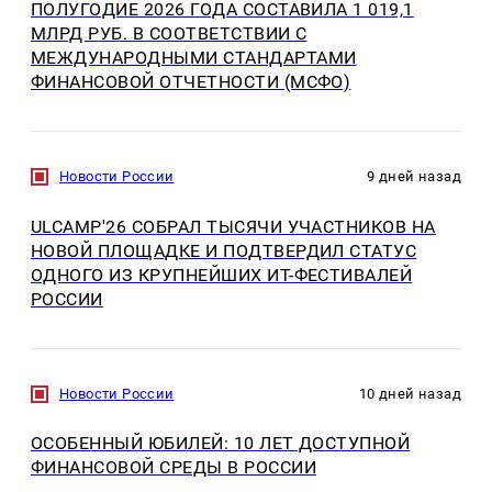
ПОЛУГОДИЕ 2026 ГОДА СОСТАВИЛА 1 019,1
МЛРД РУБ. В СООТВЕТСТВИИ С
МЕЖДУНАРОДНЫМИ СТАНДАРТАМИ
ФИНАНСОВОЙ ОТЧЕТНОСТИ (МСФО)
Новости России
9 дней назад
ULCAMP'26 СОБРАЛ ТЫСЯЧИ УЧАСТНИКОВ НА
НОВОЙ ПЛОЩАДКЕ И ПОДТВЕРДИЛ СТАТУС
ОДНОГО ИЗ КРУПНЕЙШИХ ИТ-ФЕСТИВАЛЕЙ
РОССИИ
Новости России
10 дней назад
ОСОБЕННЫЙ ЮБИЛЕЙ: 10 ЛЕТ ДОСТУПНОЙ
ФИНАНСОВОЙ СРЕДЫ В РОССИИ