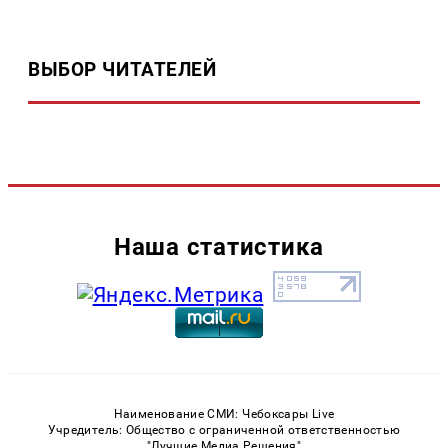
ВЫБОР ЧИТАТЕЛЕЙ
Наша статистика
Наименование СМИ: Чебоксары Live
Учредитель: Общество с ограниченной ответственностью
"Лучшие Медиа Решения"