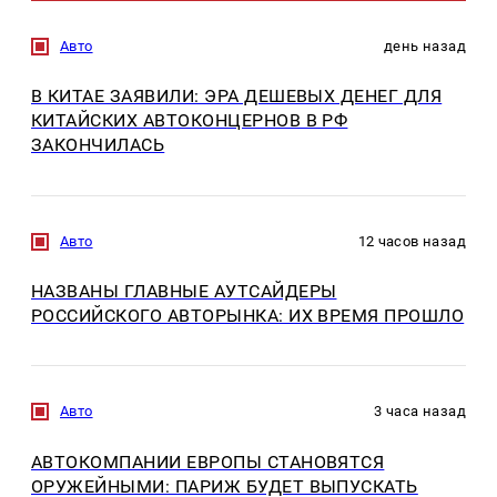
Авто
день назад
В КИТАЕ ЗАЯВИЛИ: ЭРА ДЕШЕВЫХ ДЕНЕГ ДЛЯ
КИТАЙСКИХ АВТОКОНЦЕРНОВ В РФ
ЗАКОНЧИЛАСЬ
Авто
12 часов назад
НАЗВАНЫ ГЛАВНЫЕ АУТСАЙДЕРЫ
РОССИЙСКОГО АВТОРЫНКА: ИХ ВРЕМЯ ПРОШЛО
Авто
3 часа назад
АВТОКОМПАНИИ ЕВРОПЫ СТАНОВЯТСЯ
ОРУЖЕЙНЫМИ: ПАРИЖ БУДЕТ ВЫПУСКАТЬ