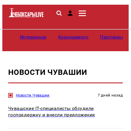
Интересное
Коронавирус
Партнерские
НОВОСТИ ЧУВАШИИ
Новости Чувашии
7 дней назад
Чувашские IT-специалисты обсудили
господдержку и внесли предложения