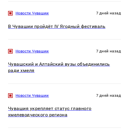
Новости Чувашии
7 дней назад
В Чувашии пройдёт IV Ягодный фестиваль
Новости Чувашии
7 дней назад
Чувашский и Алтайский вузы объединились
ради хмеля
Новости Чувашии
7 дней назад
Чувашия укрепляет статус главного
хмелеводческого региона