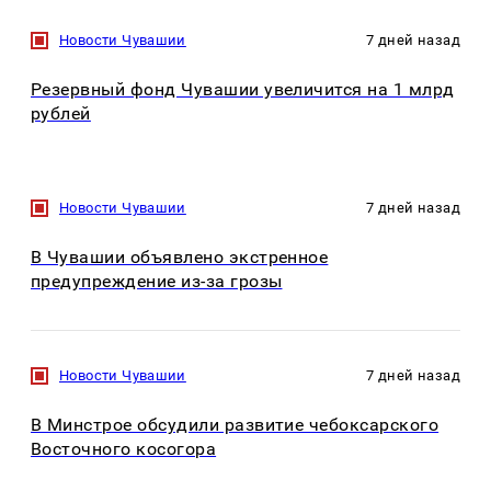
Новости Чувашии
7 дней назад
Резервный фонд Чувашии увеличится на 1 млрд
рублей
Новости Чувашии
7 дней назад
В Чувашии объявлено экстренное
предупреждение из-за грозы
Новости Чувашии
7 дней назад
В Минстрое обсудили развитие чебоксарского
Восточного косогора