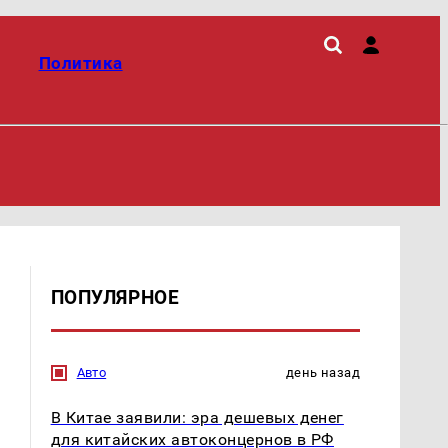
Политика
ПОПУЛЯРНОЕ
Авто
день назад
В Китае заявили: эра дешевых денег
для китайских автоконцернов в РФ