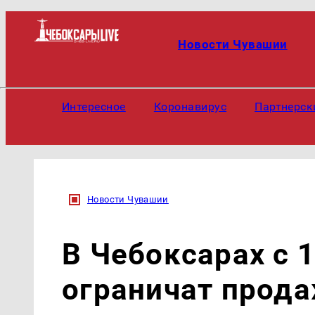
Новости Чувашии
Интересное
Коронавирус
Партнерск
Новости Чувашии
В Чебоксарах с 1
ограничат прода