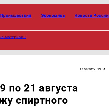
Происшествия
Экономика
Новости России
ие материалы
17.08.2022, 13:34
9 по 21 августа
жу спиртного