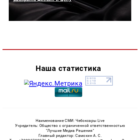
Наша статистика
Наименование СМИ: Чебоксары Live
Учредитель: Общество с ограниченной ответственностью
"Лучшие Медиа Решения"
Главный редактор: Самохин А. С.