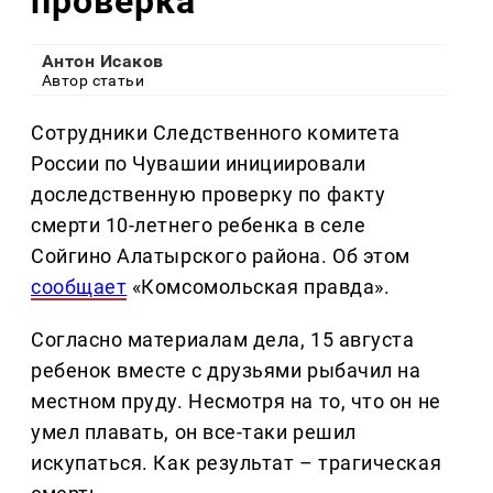
проверка
Антон Исаков
Автор статьи
Сотрудники Следственного комитета
России по Чувашии инициировали
доследственную проверку по факту
смерти 10-летнего ребенка в селе
Сойгино Алатырского района. Об этом
сообщает
«Комсомольская правда».
Согласно материалам дела, 15 августа
ребенок вместе с друзьями рыбачил на
местном пруду. Несмотря на то, что он не
умел плавать, он все-таки решил
искупаться. Как результат – трагическая