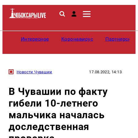
Интересное
Коронавирус
Партнерские
Новости Чувашии
17.08.2022, 14:13
В Чувашии по факту
гибели 10-летнего
мальчика началась
доследственная