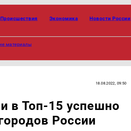
Происшествия
Экономика
Новости России
ие материалы
18.08.2022, 09:50
и в Топ-15 успешно
городов России