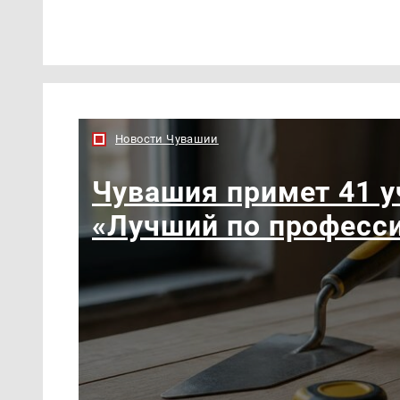
Новости Чувашии
Чувашия примет 41 у
«Лучший по професс