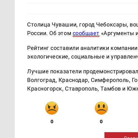
Столица Чувашии, город Чебоксары, во
России. Об этом
сообщает
«Аргументы и
Рейтинг составили аналитики компании
экологические, социальные и управлен
Лучшие показатели продемонстрировали
Волгоград, Краснодар, Симферополь, Го
Красногорск, Ставрополь, Тамбов и Юж
0
0