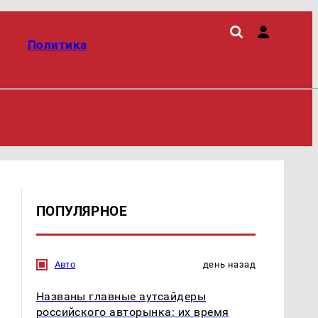
Политика
ПОПУЛЯРНОЕ
Авто
день назад
Названы главные аутсайдеры
российского авторынка: их время