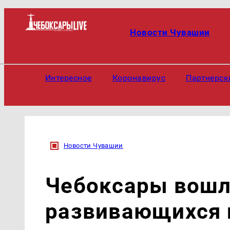
Новости Чувашии
Интересное
Коронавирус
Партнерск
Новости Чувашии
Чебоксары вошл
развивающихся 