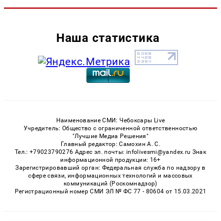
Наша статистика
Наименование СМИ: Чебоксары Live
Учредитель: Общество с ограниченной ответственностью
"Лучшие Медиа Решения"
Главный редактор: Самохин А. С.
Тел.: +79023790276 Адрес эл. почты: infolivesmi@yandex.ru Знак
информационной продукции: 16+
Зарегистрировавший орган: Федеральная служба по надзору в
сфере связи, информационных технологий и массовых
коммуникаций (Роскомнадзор)
Регистрационный номер СМИ ЭЛ № ФС 77 - 80604 от 15.03.2021