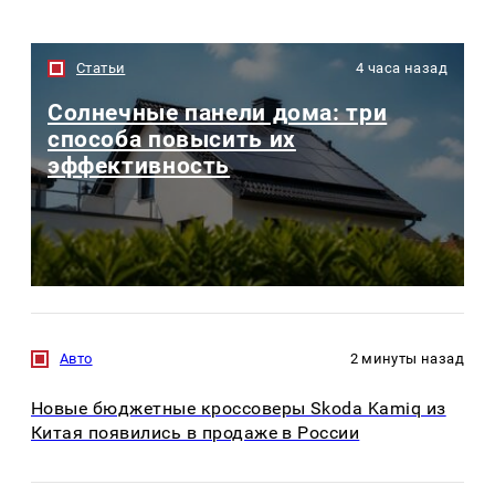
Статьи
4 часа назад
Солнечные панели дома: три
способа повысить их
эффективность
Авто
2 минуты назад
Новые бюджетные кроссоверы Skoda Kamiq из
Китая появились в продаже в России