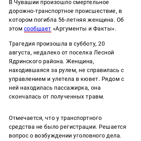
В Чувашии произошло смертельное
дорожно-транспортное происшествие, в
котором погибла 56-летняя женщина. Об
этом
сообщает
«Аргументы и Факты».
Трагедия произошла в субботу, 20
августа, недалеко от поселка Лесной
Ядринского района. Женщина,
находившаяся за рулем, не справилась с
управлением и улетела в кювет. Рядом с
ней находилась пассажирка, она
скончалась от полученных травм.
Отмечается, что у транспортного
средства не было регистрации. Решается
вопрос о возбуждении уголовного дела.