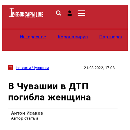
Интересное
Коронавирус
Партнерские
Новости Чувашии
21.08.2022, 17:08
В Чувашии в ДТП
погибла женщина
Антон Исаков
Автор статьи