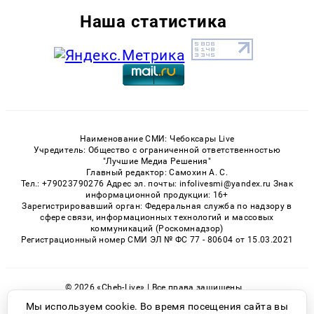
Наша статистика
Наименование СМИ: Чебоксары Live
Учредитель: Общество с ограниченной ответственностью
"Лучшие Медиа Решения"
Главный редактор: Самохин А. С.
Тел.: +79023790276 Адрес эл. почты: infolivesmi@yandex.ru Знак
информационной продукции: 16+
Зарегистрировавший орган: Федеральная служба по надзору в
сфере связи, информационных технологий и массовых
коммуникаций (Роскомнадзор)
Регистрационный номер СМИ ЭЛ № ФС 77 - 80604 от 15.03.2021
© 2026 «Cheb-Live» | Все права защищены
Возрастная категория сайта 16+
Мы используем cookie. Во время посещения сайта вы