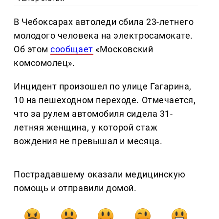
В Чебоксарах автоледи сбила 23-летнего
молодого человека на электросамокате.
Об этом
сообщает
«Московский
комсомолец».
Инцидент произошел по улице Гагарина,
10 на пешеходном переходе. Отмечается,
что за рулем автомобиля сидела 31-
летняя женщина, у которой стаж
вождения не превышал и месяца.
Пострадавшему оказали медицинскую
помощь и отправили домой.