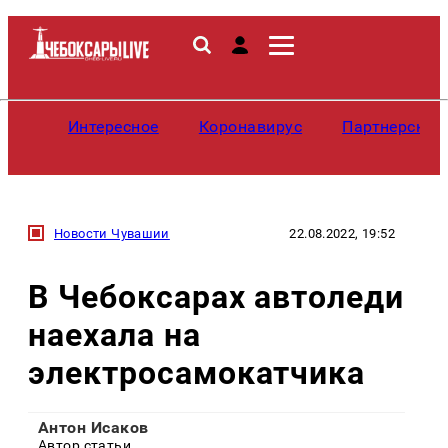
Интересное
Коронавирус
Партнерские
Новости Чувашии
22.08.2022, 19:52
В Чебоксарах автоледи
наехала на
электросамокатчика
Антон Исаков
Автор статьи