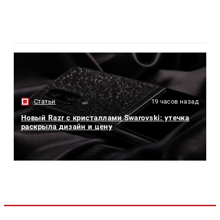
Статьи
19 часов назад
Новый Razr с кристаллами Swarovski: утечка
раскрыла дизайн и цену