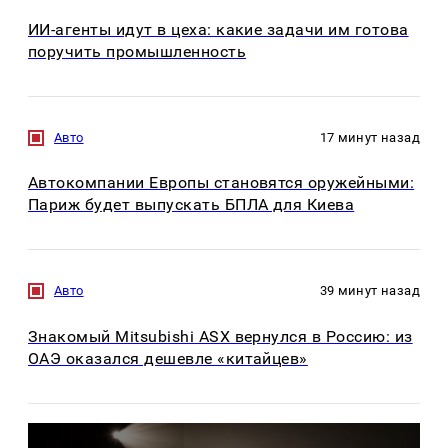
ИИ-агенты идут в цеха: какие задачи им готова
поручить промышленность
Авто
17 минут назад
Автокомпании Европы становятся оружейными:
Париж будет выпускать БПЛА для Киева
Авто
39 минут назад
Знакомый Mitsubishi ASX вернулся в Россию: из
ОАЭ оказался дешевле «китайцев»