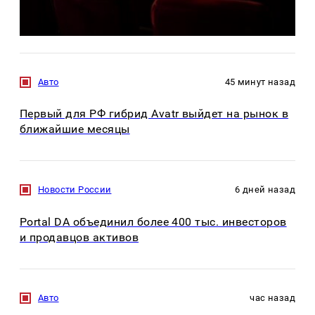
Авто
45 минут назад
Первый для РФ гибрид Avatr выйдет на рынок в
ближайшие месяцы
Новости России
6 дней назад
Portal DA объединил более 400 тыс. инвесторов
и продавцов активов
Авто
час назад