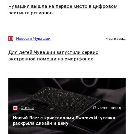
Чувашия вышла на первое место в цифровом
рейтинге регионов
Новости Чувашии
час назад
Для детей Чувашии запустили сервис
экстренной помощи на смартфонах
Статьи
17 часов назад
Новый Razr с кристаллами Swarovski: утечка
раскрыла дизайн и цену