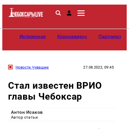
Интересное
Коронавирус
Партнерские
Новости Чувашии
27.08.2022, 09:45
Стал известен ВРИО
главы Чебоксар
Антон Исаков
Автор статьи