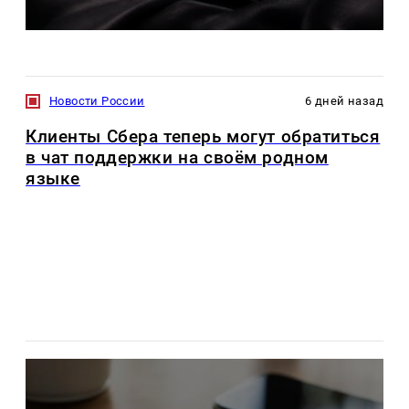
Новости России
6 дней назад
Клиенты Сбера теперь могут обратиться
в чат поддержки на своём родном
языке