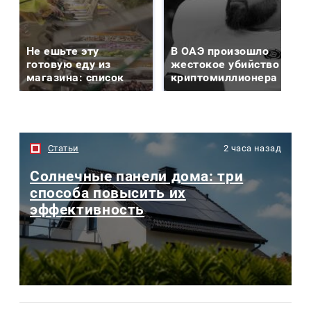
Не ешьте эту
В ОАЭ произошло
готовую еду из
жестокое убийство
магазина: список
криптомиллионера
Статьи
2 часа назад
Солнечные панели дома: три
способа повысить их
эффективность