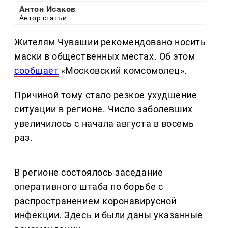
Антон Исаков
Автор статьи
Жителям Чувашии рекомендовано носить
маски в общественных местах. Об этом
сообщает
«Московский комсомолец».
Причиной тому стало резкое ухудшение
ситуации в регионе. Число заболевших
увеличилось с начала августа в восемь
раз.
В регионе состоялось заседание
оперативного штаба по борьбе с
распространением коронавирусной
инфекции. Здесь и были даны указанные