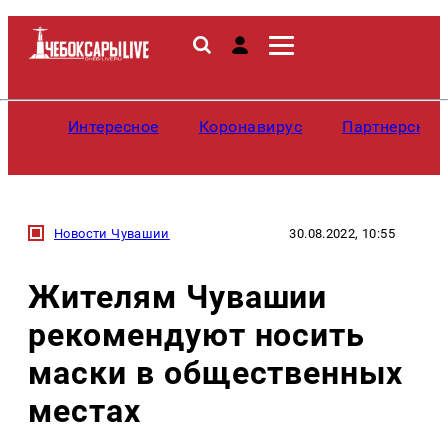
Интересное
Коронавирус
Партнерские
Новости Чувашии
30.08.2022, 10:55
Жителям Чувашии
рекомендуют носить
маски в общественных
местах