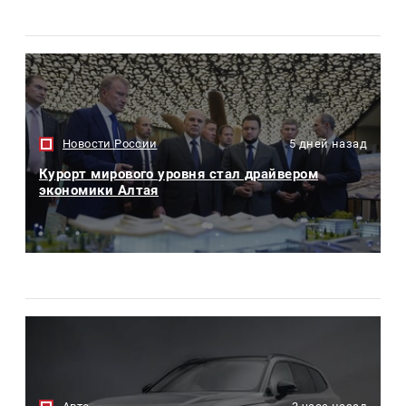
Новости России
5 дней назад
Курорт мирового уровня стал драйвером
экономики Алтая