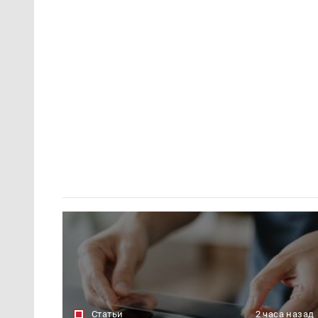
Статьи
2 часа назад