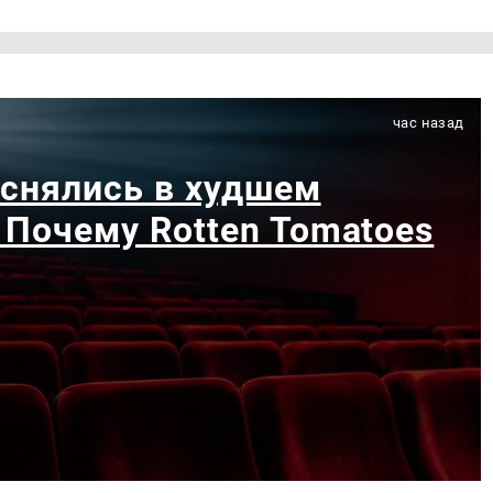
час назад
 снялись в худшем
 Почему Rotten Tomatoes