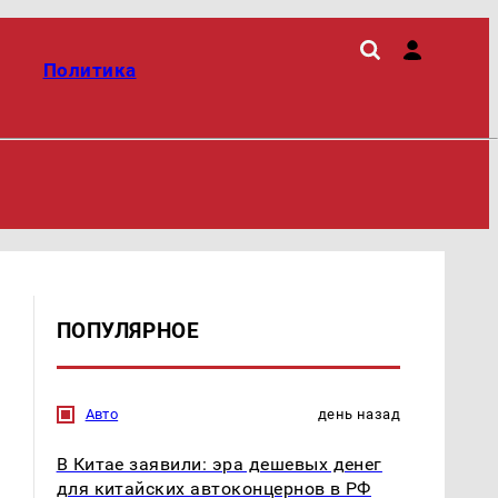
Политика
ПОПУЛЯРНОЕ
Авто
день назад
В Китае заявили: эра дешевых денег
для китайских автоконцернов в РФ