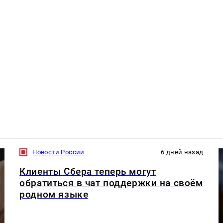
Новости России
6 дней назад
Клиенты Сбера теперь могут
обратиться в чат поддержки на своём
родном языке