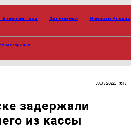
Происшествия
Экономика
Новости России
ие материалы
30.08.2022, 13:48
ске задержали
его из кассы