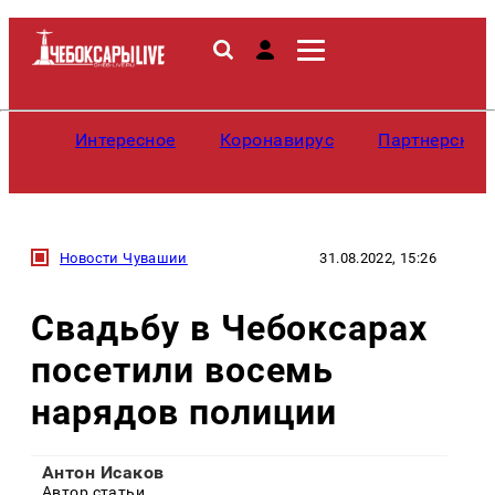
Интересное
Коронавирус
Партнерские
Новости Чувашии
31.08.2022, 15:26
Свадьбу в Чебоксарах
посетили восемь
нарядов полиции
Антон Исаков
Автор статьи