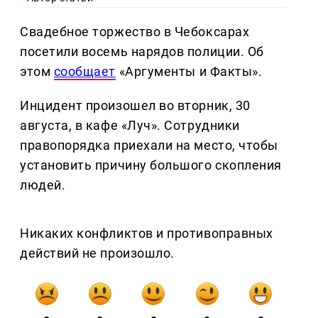
Свадебное торжество в Чебоксарах
посетили восемь нарядов полиции. Об
этом
сообщает
«Аргументы и Факты».
Инцидент произошел во вторник, 30
августа, в кафе «Луч». Сотрудники
правопорядка приехали на место, чтобы
установить причину большого скопления
людей.
Никаких конфликтов и противоправных
действий не произошло.