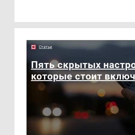
Статьи
Пять скрытых настро
которые стоит вклю