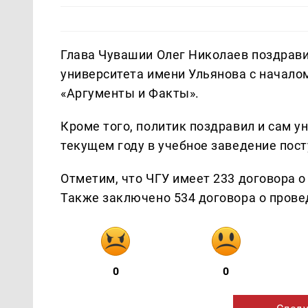
Глава Чувашии Олег Николаев поздрави
университета имени Ульянова с началом
«Аргументы и Факты».
Кроме того, политик поздравил и сам у
текущем году в учебное заведение посту
Отметим, что ЧГУ имеет 233 договора о
Также заключено 534 договора о прове
0
0