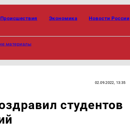
Происшествия
Экономика
Новости России
ие материалы
02.09.2022, 13:35
оздравил студентов
ий