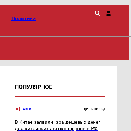
Политика
ПОПУЛЯРНОЕ
Авто
день назад
В Китае заявили: эра дешевых денег
для китайских автоконцернов в РФ