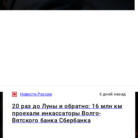
Новости России
6 дней назад
20 раз до Луны и обратно: 16 млн км
проехали инкассаторы Волго-
Вятского банка Сбербанка