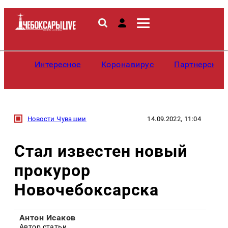
Интересное
Коронавирус
Партнерские
Новости Чувашии
14.09.2022, 11:04
Стал известен новый
прокурор
Новочебоксарска
Антон Исаков
Автор статьи