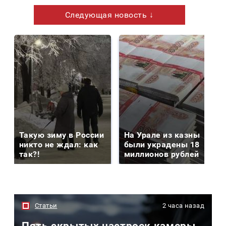
Следующая новость ↓
Такую зиму в России
На Урале из казны
никто не ждал: как
были украдены 18
так?!
миллионов рублей
Статьи
2 часа назад